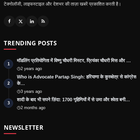
टेक्नोलॉजी, लाइफस्टाइल और देशभर की ताज़ा खबरें प्रकाशित करती है।
TRENDING POSTS
मॉडलिंग प्रतियोगिता में विष्णु चौधरी मिस्टर, प्रियंका चौधरी मिस और …
1
2 years ago
Who is Advocate Partap Singh: हरियाणा के कुरुक्षेत्र से कांग्रेस
के…
2
3 years ago
शादी के बाद भी सपने ज़िंदा: 1700 गृहिणियों में से उमा और श्वेता बनी…
3
2 months ago
NEWSLETTER