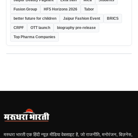
Fusion Group
HFS Horizons 2026
Tabor
better future for children
Jaipur Fashion Event
BRICS
CRPF
OTT launch
biography pre-release
Top Pharma Companies
मरुधरा भारती एक हिंदी न्यूज़ मीडिया वेबसाइट है, जो राजनीति, मनोरंजन, बिज़नेस,