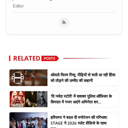
Editor
RELATED
POSTS
ओमलो फिल्म रिव्यू: पीढ़ियों से चली आ रही हिंसा
को तोड़ने की उम्मीद की कहानी
'दि नर्मदा स्टोरी' में सशक्त पुलिस ऑफिसर के
किरदार में नजर आएंगे अभिनेता शर...
हरियाणा ने बदल दी मनोरंजन की परिभाषा:
STAGE ने 2026 स्लेट वीडियो के साथ