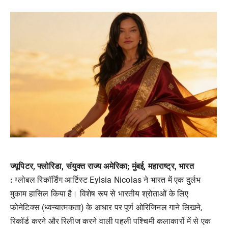
ज्यूपिटर, फ्लोरिडा, संयुक्त राज्य अमेरिका; मुंबई, महाराष्ट्र, भारत
:
ग्लोबल रिकॉर्डिंग आर्टिस्ट Eylsia Nicolas ने भारत में एक दुर्लभ
मुकाम हासिल किया है। विशेष रूप से भारतीय श्रोताओं के लिए
फोनेटिक्स (ध्वन्यात्मकता) के आधार पर पूर्ण ओरिजिनल गाने लिखने,
रिकॉर्ड करने और रिलीज करने वाली पहली पश्चिमी कलाकारों में से एक