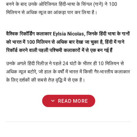
बनने के बाद उनके ओरिजिनल हिंदी-भाषा के सिंगल (गाने) ने 100
मिलियन से अधिक व्यूज का आंकड़ा पार कर लिया है।
वैश्विक रिकॉर्डिंग कलाकार Eylsia Nicolas, जिनके हिंदी भाषा के गानों
को भारत में 100 मिलियन से अधिक बार देखा जा चुका है, हिंदी में गाने
रिकॉर्ड करने वाली पहली पश्चिमी कलाकारों में से एक बन गई हैं
उनके अगले हिंदी रिलीज़ ने पहले 24 घंटों के भीतर ही 10 मिलियन से
अधिक व्यूज बटोरे, जो हाल के वर्षों में भारत में किसी गैर-भारतीय कलाकार
के लिए दर्शकों की सबसे तेज़ वृद्धि में से एक है।
expand_more
READ MORE