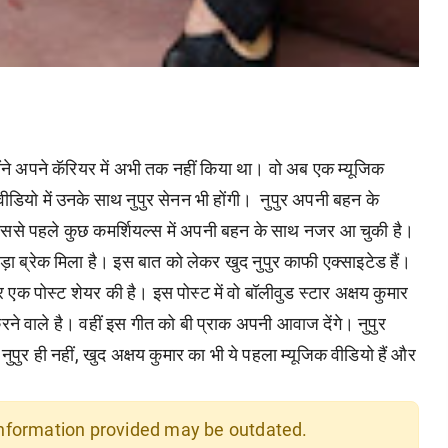
ोंने अपने कॅरियर में अभी तक नहीं किया था। वो अब एक म्यूजिक
ीडियो में उनके साथ नुपुर सेनन भी होंगी। नुपुर अपनी बहन के
ो इससे पहले कुछ कमर्शियल्स में अपनी बहन के साथ नजर आ चुकी है।
़ा ब्रेक मिला है। इस बात को लेकर खुद नुपुर काफी एक्साइटेड हैं।
एक पोस्ट शेयर की है। इस पोस्ट में वो बॉलीवुड स्टार अक्षय कुमार
ने वाले है। वहीं इस गीत को बी प्राक अपनी आवाज देंगे। नुपुर
ुपुर ही नहीं, खुद अक्षय कुमार का भी ये पहला म्यूजिक वीडियो हैं और
 information provided may be outdated.