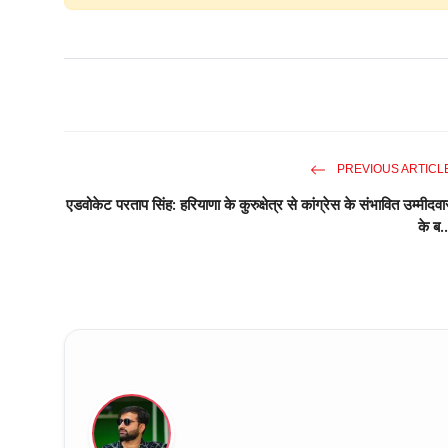
PREVIOUS ARTICL
एडवोकेट परताप सिंह: हरियाणा के कुरुक्षेत्र से कांग्रेस के संभावित उम्मीदवा
के ब..