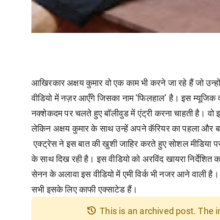
आखिरकार अक्षय कुमार वो एक काम भी करने जा रहे हैं जो उन्ह
वीडियो में नज़र आएँगे जिसका नाम ‘फिलहाल’ है। इस म्यूजिक व
नक्शेकदम पर चलते हुए बॉलीवुड में एंट्री करना चाहती है। व
लेकिन अक्षय कुमार के साथ उन्हें अपने कॅरियर का पहला और बड
एक्ट्रेस ने इस बात की खुशी जाहिर करते हुए सोशल मीडिया पर 
के साथ दिख रही है। इस वीडियो को अरविंद खायरा निर्देशित कर
सेनन के अलावा इस वीडियो में एमी विर्क भी नजर आने वाली है। न
सभी इसके लिए काफी एक्साटेड हैं।
history
This is an archived post. The