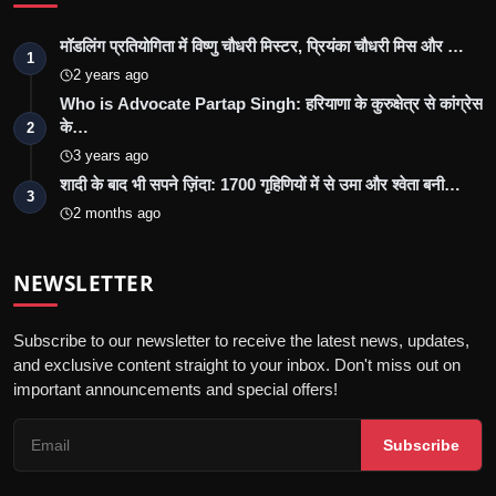
मॉडलिंग प्रतियोगिता में विष्णु चौधरी मिस्टर, प्रियंका चौधरी मिस और …
1
2 years ago
Who is Advocate Partap Singh: हरियाणा के कुरुक्षेत्र से कांग्रेस
के…
2
3 years ago
शादी के बाद भी सपने ज़िंदा: 1700 गृहिणियों में से उमा और श्वेता बनी…
3
2 months ago
NEWSLETTER
Subscribe to our newsletter to receive the latest news, updates,
and exclusive content straight to your inbox. Don't miss out on
important announcements and special offers!
Subscribe