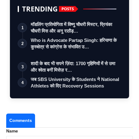
TRENDING
POSTS
मॉडलिंग प्रतियोगिता में विष्णु चौधरी मिस्टर, प्रियंका
1
चौधरी मिस और अनु राठौड़…
Who is Advocate Partap Singh: हरियाणा के
2
कुरुक्षेत्र से कांग्रेस के संभावित उ…
शादी के बाद भी सपने ज़िंदा: 1700 गृहिणियों में से उमा
3
और श्वेता बनीं मिसेज़ र…
जब SBS University के Students ने National
4
Athletes को दिए Recovery Sessions
Comments
Name