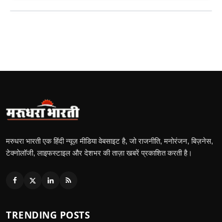
मरुधरा भारती एक हिंदी न्यूज़ मीडिया वेबसाइट है, जो राजनीति, मनोरंजन, बिज़नेस,
टेक्नोलॉजी, लाइफस्टाइल और देशभर की ताज़ा खबरें प्रकाशित करती है।
TRENDING POSTS