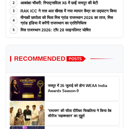
आकांक्षा चौधरी: स्प्लिट्सविला X6 में छाईं जयपुर की बेटी
2
RAK ICC ने रास अल खैमाह में नया व्यापार केंद्र का उद्घाटन किया
3
मीनाक्षी छापोला को मिला मिस ग्रांड राजस्थान 2026 का ताज, मिस
4
ग्रांड इंडिया में करेंगी राजस्थान का प्रतिनिधित्व
मिस राजस्थान 2026: टॉप 28 फाइनलिस्ट घोषित
5
RECOMMENDED
POSTS
जयपुर में 26 जुलाई को होगा WEAA India
Awards Season-9
'रामायण' की सीता दीपिका चिखलिया ने किया वेब
सीरीज 'महाश्मशान' का मुहूर्त