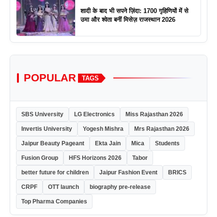
शादी के बाद भी सपने ज़िंदा: 1700 गृहिणियों में से
उमा और श्वेता बनीं मिसेज़ राजस्थान 2026
POPULAR
TAGS
SBS University
LG Electronics
Miss Rajasthan 2026
Invertis University
Yogesh Mishra
Mrs Rajasthan 2026
Jaipur Beauty Pageant
Ekta Jain
Mica
Students
Fusion Group
HFS Horizons 2026
Tabor
better future for children
Jaipur Fashion Event
BRICS
CRPF
OTT launch
biography pre-release
Top Pharma Companies