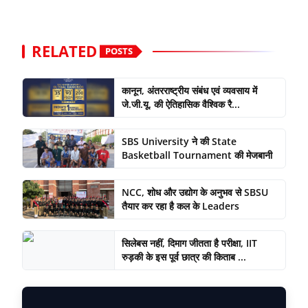
RELATED
POSTS
कानून, अंतरराष्ट्रीय संबंध एवं व्यवसाय में
जे.जी.यू. की ऐतिहासिक वैश्विक रै...
SBS University ने की State
Basketball Tournament की मेजबानी
NCC, शोध और उद्योग के अनुभव से SBSU
तैयार कर रहा है कल के Leaders
सिलेबस नहीं, दिमाग जीतता है परीक्षा, IIT
रुड़की के इस पूर्व छात्र की किताब ...