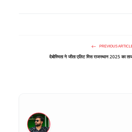
PREVIOUS ARTICL
देबोस्मिता ने जीता एलिट मिस राजस्थान 2025 का ता