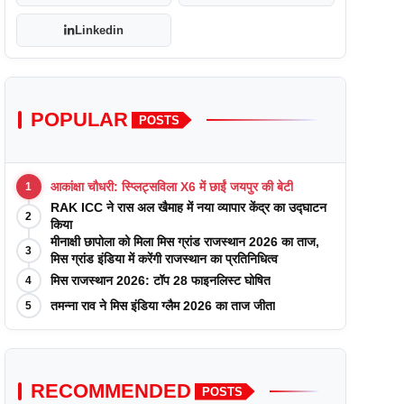
Linkedin
POPULAR
POSTS
आकांक्षा चौधरी: स्प्लिट्सविला X6 में छाईं जयपुर की बेटी
1
RAK ICC ने रास अल खैमाह में नया व्यापार केंद्र का उद्घाटन
2
किया
मीनाक्षी छापोला को मिला मिस ग्रांड राजस्थान 2026 का ताज,
3
मिस ग्रांड इंडिया में करेंगी राजस्थान का प्रतिनिधित्व
मिस राजस्थान 2026: टॉप 28 फाइनलिस्ट घोषित
4
तमन्ना राव ने मिस इंडिया ग्लैम 2026 का ताज जीता
5
RECOMMENDED
POSTS