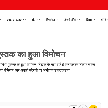
लाइफस्टाइल
खेल
बिज़नेस
टेक्नोलॉजी
शिक्षा
वीडिय
 पुस्तक का हुआ विमोचन
योपैथी पुस्तक का हुआ विमोचन -लेखक के नाम दर्ज हैं गिनीजवर्ल्ड रिकार्ड सहित
ंटिफिक सेमिनार और अवार्ड सेरेमनी का आयोजन उत्तराखंड के
0 Mar, 2026