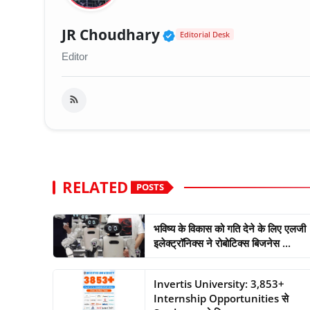
Verified Public Fig
JR Choudhary
Editorial Desk
Editor
RELATED
POSTS
भविष्य के विकास को गति देने के लिए एलजी
इलेक्ट्रॉनिक्स ने रोबोटिक्स बिजनेस ...
Invertis University: 3,853+
Internship Opportunities से