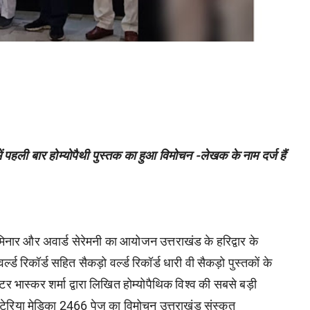
 पहली बार होम्योपैथी पुस्तक का हुआ विमोचन -लेखक के नाम दर्ज हैं
ेमिनार और अवार्ड सेरेमनी का आयोजन उत्तराखंड के हरिद्वार के
्ड रिकॉर्ड सहित सैकड़ो वर्ल्ड रिकॉर्ड धारी वी सैकड़ो पुस्तकों के
र भास्कर शर्मा द्वारा लिखित होम्योपैथिक विश्व की सबसे बड़ी
मैटेरिया मेडिका 2466 पेज का विमोचन उत्तराखंड संस्कृत