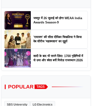
जयपुर में 26 जुलाई को होगा WEAA India
Awards Season-9
'रामायण' की सीता दीपिका चिखलिया ने किया
वेब सीरीज 'महाश्मशान' का मुहूर्त
शादी के बाद भी सपने ज़िंदा: 1700 गृहिणियों में
से उमा और श्वेता बनीं मिसेज़ राजस्थान 2026
POPULAR
TAGS
SBS University
LG Electronics