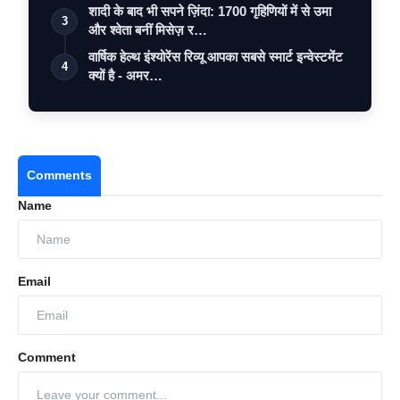
शादी के बाद भी सपने ज़िंदा: 1700 गृहिणियों में से उमा
3
और श्वेता बनीं मिसेज़ र…
वार्षिक हेल्थ इंश्योरेंस रिव्यू आपका सबसे स्मार्ट इन्वेस्टमेंट
4
क्यों है - अमर…
Comments
Name
Email
Comment