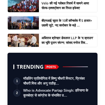
Velo की नई ग्लोबल रिसर्च में सामने आया
सेल्फ-एक्सप्रेशन का रिपल इफेक्ट
बीएनआई सूरत के 10वें कॉन्क्लेव में 5 हजार+
उद्यमी जुटे, नए कारोबार के बड़े ...
अधिराज ब्रोगहर डेवलपर LLP के 'द क्राउन'
का भूमि पूजन संपन्न; सांसद मनोज तिव...
TRENDING
POSTS
मॉडलिंग प्रतियोगिता में विष्णु चौधरी मिस्टर, प्रियंका
1
चौधरी मिस और अनु राठौड़…
Who is Advocate Partap Singh: हरियाणा के
2
कुरुक्षेत्र से कांग्रेस के संभावित उ…