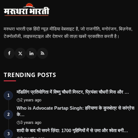
मरुधरा भारती एक हिंदी न्यूज़ मीडिया वेबसाइट है, जो राजनीति, मनोरंजन, बिज़नेस,
टेक्नोलॉजी, लाइफस्टाइल और देशभर की ताज़ा खबरें प्रकाशित करती है।
TRENDING POSTS
मॉडलिंग प्रतियोगिता में विष्णु चौधरी मिस्टर, प्रियंका चौधरी मिस और …
1
2 years ago
Who is Advocate Partap Singh: हरियाणा के कुरुक्षेत्र से कांग्रेस
के…
2
3 years ago
शादी के बाद भी सपने ज़िंदा: 1700 गृहिणियों में से उमा और श्वेता बनी…
3