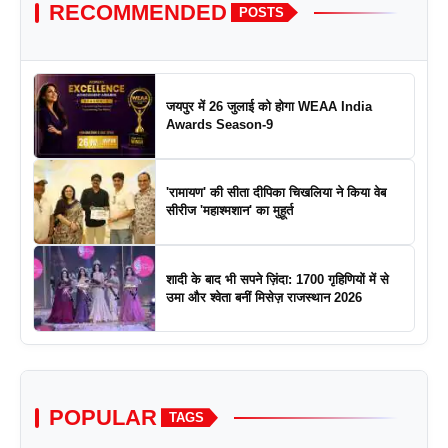
RECOMMENDED
POSTS
जयपुर में 26 जुलाई को होगा WEAA India
Awards Season-9
'रामायण' की सीता दीपिका चिखलिया ने किया वेब
सीरीज 'महाश्मशान' का मुहूर्त
शादी के बाद भी सपने ज़िंदा: 1700 गृहिणियों में से
उमा और श्वेता बनीं मिसेज़ राजस्थान 2026
POPULAR
TAGS