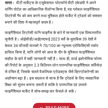
भारत :
वीटी मार्केट्स के एजुकेशनल प्लेटफॉर्म वीटी एकेडमी ने अपने
लर्निंग पोर्टल का आधिकारिक रीलॉन्च किया है, यह ग्लोबल फाइनैंशियल
लिटरेसी गैप को कम करने तथा मुश्किल होते मार्केट में ट्रेडर्स को सशक्त
बनाने की दिशा में महत्वपूर्ण कदम है।
फाइनैंशियल लिटरेसी यानि फाइनैंस के बारे में जानकारी एक विश्वस्तरीय
चुनौती है। ओईसीडी/आईएनएफई 2023 सर्वे के मुताबिक 39 देशों में
केवल 34 फीसदी व्यस्कों ने 70/100 का न्यूनतम प्रोफिशिएंसी स्कोर
हासिल किया है, यानि लोगों को आज के दौर के मुश्किल फाइनैंशियल
माहौल के बारे में सही जानकारी नहीं है। साथ ही, वर्ल्ड इकोनोमिक फोरम
की रिपोर्ट के अनुसार 2.3 बिलियन लोग पारम्परिक फाइनैंशियल सर्विसेज़
से वंचित हैं, जिसके चलते वैकल्पिक प्रोडक्ट्स जैसे क्रिप्टोकरेन्सी का
अडॉप्शन बढ़ा है। इस बदलाव से साफ है कि ट्रेडर्स के लिए व्यवहारिक
शिक्षा को सुलभ बनाना ज़रूरी है ताकि वे पारम्परिक एवं उभरते
फाइनैंशियल मार्केट में सोच-समझ कर फैसले ले सकें।
expand_more
READ MORE