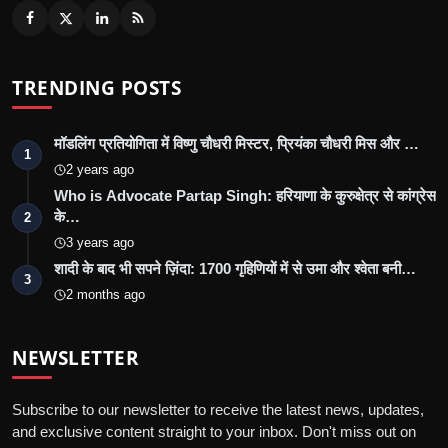
TRENDING POSTS
मॉडलिंग प्रतियोगिता में विष्णु चौधरी मिस्टर, प्रियंका चौधरी मिस और …
1
2 years ago
Who is Advocate Partap Singh: हरियाणा के कुरुक्षेत्र से कांग्रेस
के…
2
3 years ago
शादी के बाद भी सपने ज़िंदा: 1700 गृहिणियों में से उमा और श्वेता बनी…
3
2 months ago
NEWSLETTER
Subscribe to our newsletter to receive the latest news, updates,
and exclusive content straight to your inbox. Don't miss out on