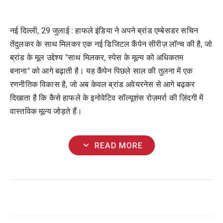
नई दिल्ली
, 29
जुलाई :
हाफले
इंडिया ने अपने ब्रांड एम्बेसडर सचिन
तेंदुलकर के साथ मिलकर एक नई डिजिटल कैंपेन सीरीज़ लॉन्च की है
,
जो
ब्रांड के मूल उद्देश्य
"
साथ मिलकर
,
स्पेस के मूल्य को अधिकतम
बनाना"
को आगे बढ़ाती है। यह कैंपेन पिछले साल की तुलना में एक
रणनीतिक विकास है
,
जो अब केवल ब्रांड अवेयरनेस से आगे बढ़कर
दिखाता है कि कैसे
हाफले
के इनोवेटिव सॉल्यूशंस रोज़मर्रा की ज़िंदगी में
वास्तविक मूल्य जोड़ते हैं।
expand_more
READ MORE