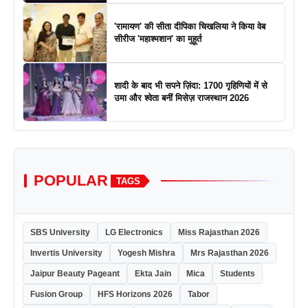
'रामायण' की सीता दीपिका चिखलिया ने किया वेब
सीरीज 'महाश्मशान' का मुहूर्त
शादी के बाद भी सपने ज़िंदा: 1700 गृहिणियों में से
उमा और श्वेता बनीं मिसेज़ राजस्थान 2026
POPULAR
TAGS
SBS University
LG Electronics
Miss Rajasthan 2026
Invertis University
Yogesh Mishra
Mrs Rajasthan 2026
Jaipur Beauty Pageant
Ekta Jain
Mica
Students
Fusion Group
HFS Horizons 2026
Tabor