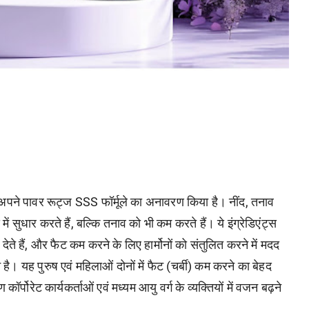
 अपने पावर रूट्ज SSS फॉर्मूले का अनावरण किया है। नींद, तनाव
द में सुधार करते हैं, बल्कि तनाव को भी कम करते हैं। ये इंग्रेडिएंट्स
ते हैं, और फैट कम करने के लिए हार्मोनों को संतुलित करने में मदद
। यह पुरुष एवं महिलाओं दोनों में फैट (चर्बी) कम करने का बेहद
पोरेट कार्यकर्ताओं एवं मध्यम आयु वर्ग के व्यक्तियों में वजन बढ़ने