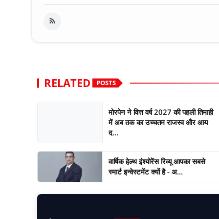
RELATED
POSTS
मोरपेन ने वित्त वर्ष 2027 की पहली तिमाही
में अब तक का उच्चतम राजस्व और आय
द...
वार्षिक हेल्थ इंश्योरेंस रिव्यू आपका सबसे
स्मार्ट इन्वेस्टमेंट क्यों है - अ...