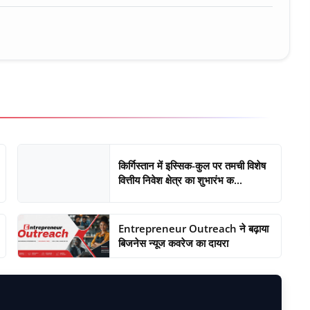
किर्गिस्तान में इस्सिक-कुल पर तमची विशेष
वित्तीय निवेश क्षेत्र का शुभारंभ क...
Entrepreneur Outreach ने बढ़ाया
बिजनेस न्यूज कवरेज का दायरा