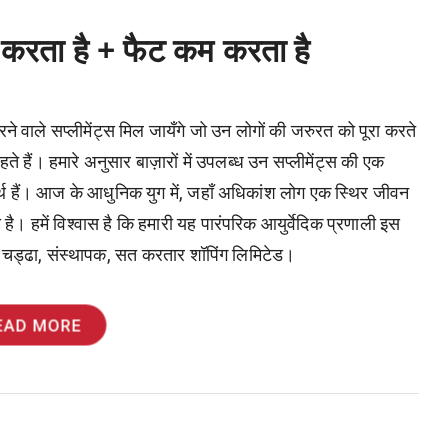
म करता है + फैट कम करता है
 वाले सप्लीमेंट्स मिल जायँगे जो उन लोगों की जरुरत को पूरा करते
ते हैं। हमारे अनुसार बाज़ारों में उपलब्ध उन सप्लीमेंट्स की एक
र्थ हैं। आज के आधुनिक युग में, जहाँ अधिकांश लोग एक स्थिर जीवन
की है। हमें विश्वास है कि हमारी यह पारंपरिक आयुर्वेदिक प्रणाली इस
ंह चड्ढा, संस्थापक, सत करतार शॉपिंग लिमिटेड।
EAD MORE