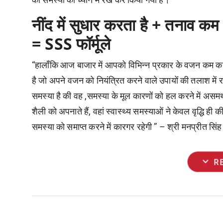
नींद में सुधार करता है + तनाव क
=
SSS
फॉर्मूले
“हालाँकि आज बाजार में आपको विभिन्न प्रकार के वजन कम करने
है जो अपने वजन को नियंत्रित करने वाले उपायों की तलाश में रह
समस्या है की वह ,समस्या के मूल कारणों को हल करने में असम
शैली को अपनाते हैं, वहां स्वास्थ्य समस्याओं ने केवल वृद्धि ही 
समस्या को समाप्त करने में कारगर रहेगी ” – श्री मनप्रीत सि
expand_more
R