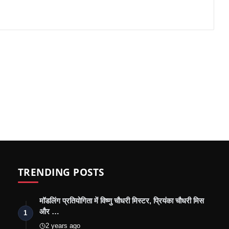
TRENDING POSTS
मॉडलिंग प्रतियोगिता में विष्णु चौधरी मिस्टर, प्रियंका चौधरी मिस
और …
1
2 years ago