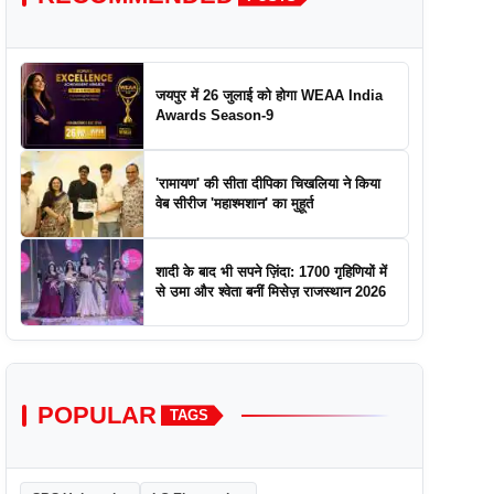
जयपुर में 26 जुलाई को होगा WEAA India
Awards Season-9
'रामायण' की सीता दीपिका चिखलिया ने किया
वेब सीरीज 'महाश्मशान' का मुहूर्त
शादी के बाद भी सपने ज़िंदा: 1700 गृहिणियों में
से उमा और श्वेता बनीं मिसेज़ राजस्थान 2026
POPULAR
TAGS