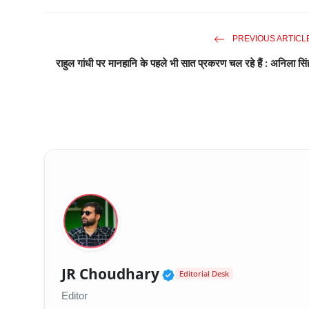
PREVIOUS ARTICL
राहुल गांधी पर मानहानि के पहले भी सात प्रकरण चल रहे हैं : अनिला सिं
Verified Public Fig
JR Choudhary
Editorial Desk
Editor