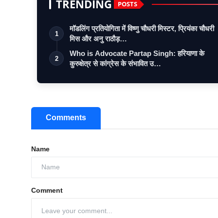
TRENDING
POSTS
मॉडलिंग प्रतियोगिता में विष्णु चौधरी मिस्टर, प्रियंका चौधरी
1
मिस और अनु राठौड़…
Who is Advocate Partap Singh: हरियाणा के
2
कुरुक्षेत्र से कांग्रेस के संभावित उ…
Comments
Name
Comment