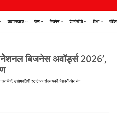
लाइफस्टाइल
खेल
बिज़नेस
टेक्नोलॉजी
शिक्षा
वीडिय
‘नेशनल बिजनेस अवॉर्ड्स 2026’,
षण
उद्यमियों, उद्योगपतियों, स्टार्टअप संस्थापकों, पेशेवरों और संग...
0 Mar, 2026