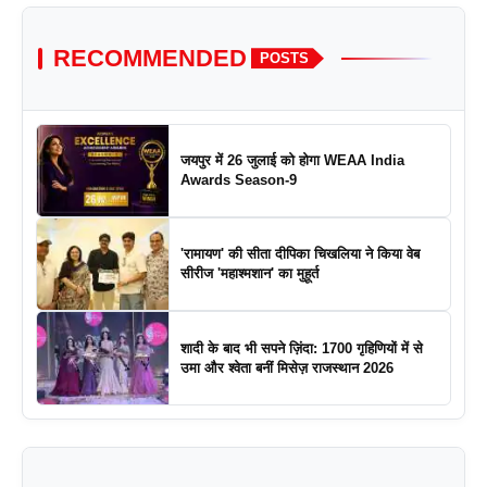
RECOMMENDED
POSTS
जयपुर में 26 जुलाई को होगा WEAA India
Awards Season-9
'रामायण' की सीता दीपिका चिखलिया ने किया वेब
सीरीज 'महाश्मशान' का मुहूर्त
शादी के बाद भी सपने ज़िंदा: 1700 गृहिणियों में से
उमा और श्वेता बनीं मिसेज़ राजस्थान 2026