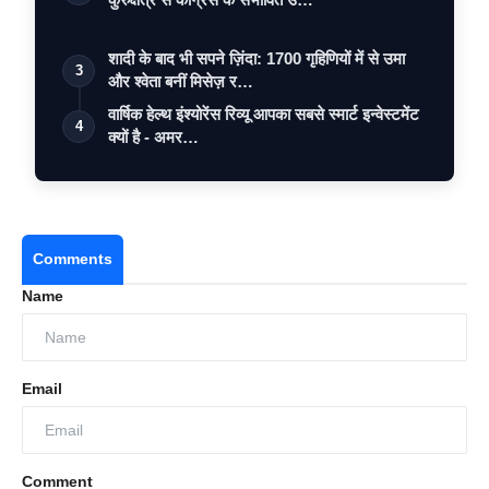
शादी के बाद भी सपने ज़िंदा: 1700 गृहिणियों में से उमा
3
और श्वेता बनीं मिसेज़ र…
वार्षिक हेल्थ इंश्योरेंस रिव्यू आपका सबसे स्मार्ट इन्वेस्टमेंट
4
क्यों है - अमर…
Comments
Name
Email
Comment