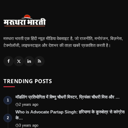
मरुधरा भारती एक हिंदी न्यूज़ मीडिया वेबसाइट है, जो राजनीति, मनोरंजन, बिज़नेस,
टेक्नोलॉजी, लाइफस्टाइल और देशभर की ताज़ा खबरें प्रकाशित करती है।
TRENDING POSTS
मॉडलिंग प्रतियोगिता में विष्णु चौधरी मिस्टर, प्रियंका चौधरी मिस और …
1
2 years ago
Who is Advocate Partap Singh: हरियाणा के कुरुक्षेत्र से कांग्रेस
के…
2
3 years ago