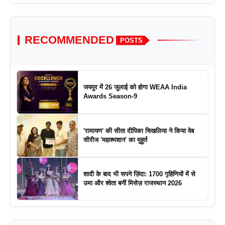
RECOMMENDED
POSTS
जयपुर में 26 जुलाई को होगा WEAA India
Awards Season-9
'रामायण' की सीता दीपिका चिखलिया ने किया वेब
सीरीज 'महाश्मशान' का मुहूर्त
शादी के बाद भी सपने ज़िंदा: 1700 गृहिणियों में से
उमा और श्वेता बनीं मिसेज़ राजस्थान 2026