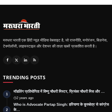
मरुधरा भारती एक हिंदी न्यूज़ मीडिया वेबसाइट है, जो राजनीति, मनोरंजन, बिज़नेस,
टेक्नोलॉजी, लाइफस्टाइल और देशभर की ताज़ा खबरें प्रकाशित करती है।
TRENDING POSTS
मॉडलिंग प्रतियोगिता में विष्णु चौधरी मिस्टर, प्रियंका चौधरी मिस और …
1
2 years ago
Who is Advocate Partap Singh: हरियाणा के कुरुक्षेत्र से कांग्रेस
के…
2