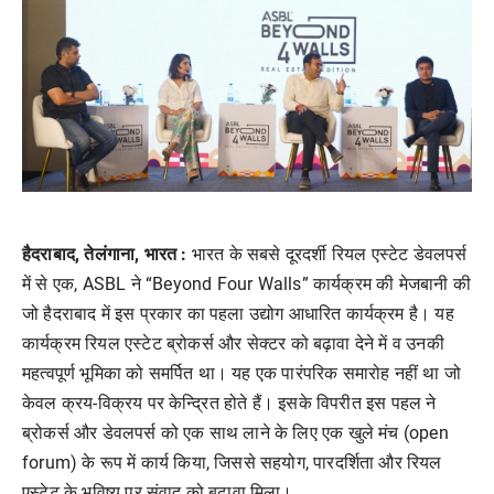
हैदराबाद, तेलंगाना, भारत :
भारत के सबसे दूरदर्शी रियल एस्टेट डेवलपर्स
में से एक, ASBL ने “Beyond Four Walls” कार्यक्रम की मेजबानी की
जो हैदराबाद में इस प्रकार का पहला उद्योग आधारित कार्यक्रम है। यह
कार्यक्रम रियल एस्टेट ब्रोकर्स और सेक्टर को बढ़ावा देने में व उनकी
महत्वपूर्ण भूमिका को समर्पित था। यह एक पारंपरिक समारोह नहीं था जो
केवल क्रय-विक्रय पर केन्द्रित होते हैं। इसके विपरीत इस पहल ने
ब्रोकर्स और डेवलपर्स को एक साथ लाने के लिए एक खुले मंच (open
forum) के रूप में कार्य किया, जिससे सहयोग, पारदर्शिता और रियल
एस्टेट के भविष्य पर संवाद को बढ़ावा मिला।