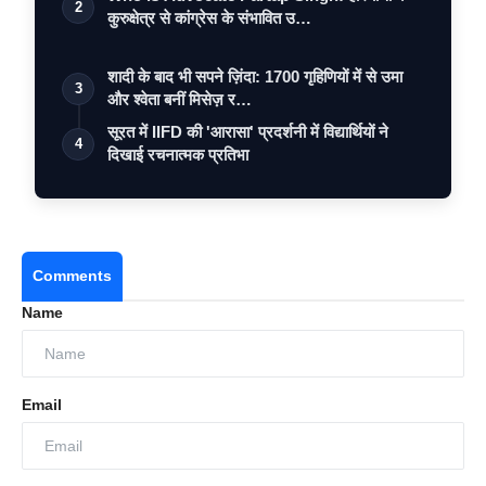
2
कुरुक्षेत्र से कांग्रेस के संभावित उ…
शादी के बाद भी सपने ज़िंदा: 1700 गृहिणियों में से उमा
3
और श्वेता बनीं मिसेज़ र…
सूरत में IIFD की 'आरासा' प्रदर्शनी में विद्यार्थियों ने
4
दिखाई रचनात्मक प्रतिभा
Comments
Name
Email