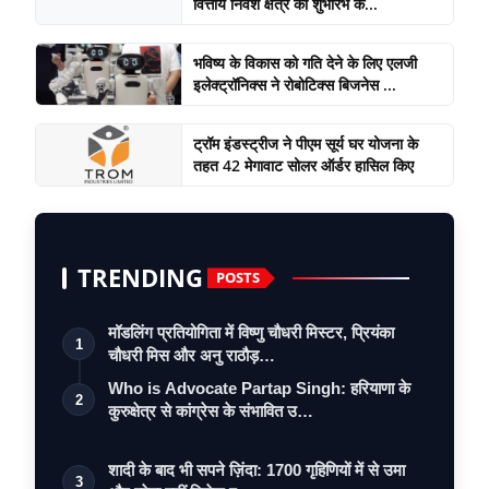
वित्तीय निवेश क्षेत्र का शुभारंभ क...
भविष्य के विकास को गति देने के लिए एलजी
इलेक्ट्रॉनिक्स ने रोबोटिक्स बिजनेस ...
ट्रॉम इंडस्ट्रीज ने पीएम सूर्य घर योजना के
तहत 42 मेगावाट सोलर ऑर्डर हासिल किए
TRENDING
POSTS
मॉडलिंग प्रतियोगिता में विष्णु चौधरी मिस्टर, प्रियंका
1
चौधरी मिस और अनु राठौड़…
Who is Advocate Partap Singh: हरियाणा के
2
कुरुक्षेत्र से कांग्रेस के संभावित उ…
शादी के बाद भी सपने ज़िंदा: 1700 गृहिणियों में से उमा
3