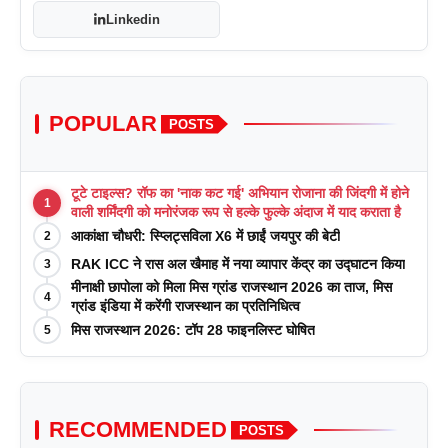
Linkedin
POPULAR
POSTS
टूटे टाइल्स? रॉफ का 'नाक कट गई' अभियान रोजाना की जिंदगी में होने
1
वाली शर्मिंदगी को मनोरंजक रूप से हल्के फुल्के अंदाज में याद कराता है
आकांक्षा चौधरी: स्प्लिट्सविला X6 में छाईं जयपुर की बेटी
2
RAK ICC ने रास अल खैमाह में नया व्यापार केंद्र का उद्घाटन किया
3
मीनाक्षी छापोला को मिला मिस ग्रांड राजस्थान 2026 का ताज, मिस
4
ग्रांड इंडिया में करेंगी राजस्थान का प्रतिनिधित्व
मिस राजस्थान 2026: टॉप 28 फाइनलिस्ट घोषित
5
RECOMMENDED
POSTS