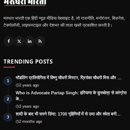
मरुधरा भारती एक हिंदी न्यूज़ मीडिया वेबसाइट है, जो राजनीति, मनोरंजन, बिज़नेस,
टेक्नोलॉजी, लाइफस्टाइल और देशभर की ताज़ा खबरें प्रकाशित करती है।
TRENDING POSTS
मॉडलिंग प्रतियोगिता में विष्णु चौधरी मिस्टर, प्रियंका चौधरी मिस और …
1
2 years ago
Who is Advocate Partap Singh: हरियाणा के कुरुक्षेत्र से कांग्रेस
के…
2
3 years ago
शादी के बाद भी सपने ज़िंदा: 1700 गृहिणियों में से उमा और श्वेता बनी…
3
2 months ago