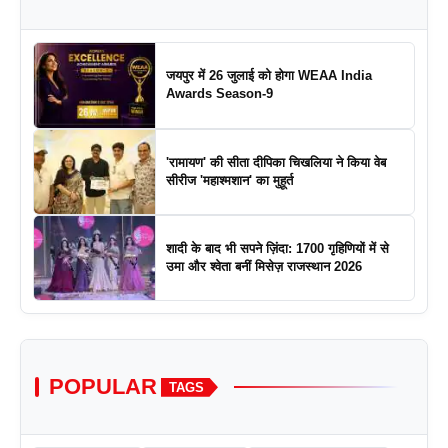
जयपुर में 26 जुलाई को होगा WEAA India
Awards Season-9
'रामायण' की सीता दीपिका चिखलिया ने किया वेब
सीरीज 'महाश्मशान' का मुहूर्त
शादी के बाद भी सपने ज़िंदा: 1700 गृहिणियों में से
उमा और श्वेता बनीं मिसेज़ राजस्थान 2026
POPULAR
TAGS