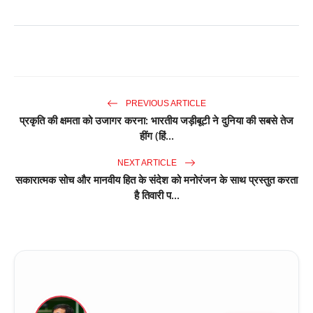
PREVIOUS ARTICLE
प्रकृति की क्षमता को उजागर करना: भारतीय जड़ीबूटी ने दुनिया की सबसे तेज
हींग (हिं...
NEXT ARTICLE
सकारात्मक सोच और मानवीय हित के संदेश को मनोरंजन के साथ प्रस्तुत करता
है तिवारी प...