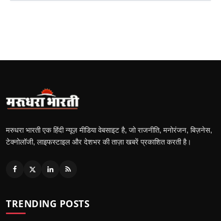
मरुधरा भारती एक हिंदी न्यूज़ मीडिया वेबसाइट है, जो राजनीति, मनोरंजन, बिज़नेस,
टेक्नोलॉजी, लाइफस्टाइल और देशभर की ताज़ा खबरें प्रकाशित करती है।
TRENDING POSTS