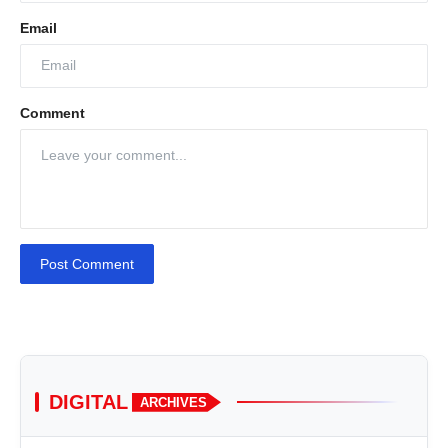
Email
Comment
Post Comment
DIGITAL
ARCHIVES