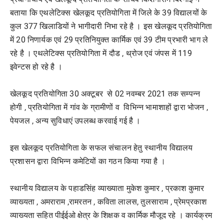
बताया कि एथलेटिक्स खेलकूद प्रतियोगिता में जिले के 39 विद्यालयों के
कुल 377 खिलाडियों ने भागीदारी निभा रहे है । इस खेलकूद प्रतियोगिता
में 20 निणार्यक एवं 29 प्रतिनियुक्त कार्मिक एवं 39 टीम प्रभारी भाग ले
रहे है । एथलेटिक्स प्रतियोगिता में दौड , थ्रोज एवं जंपस में 119
इवेन्टस हो रहे है ।
खेलकूद प्रतियोगिता 30 अक्टूबर से 02 नवम्बर 2021 तक सम्पन्न
होगी , प्रतियोगिता में गांव के ग्रामीणों व विभिन्न भामाशाहों द्वारा भोजन ,
पेयजल , अन्य सुविधाएं उपलब्ध करवाई गई है ।
इस खेलकूद प्रतियोगिता के सफल संचालन हेतु स्थानीय विद्यालय
प्रशासन द्वारा विभिन्न कमेटियों का गठन किया गया है ।
स्थानीय विद्यालय के पहाडसिंह व्याख्याता मुकेश कुमार , प्रकाश कुमार
व्याख्यता , अमराराम ,रामरतन , कविता लालस, तुलसाराम , प्रेमप्रकाश
व्याख्यता सहित पीईईओ क्षेत्र के शिक्षक व कार्मिक मौजूद रहे । कार्यक्रम