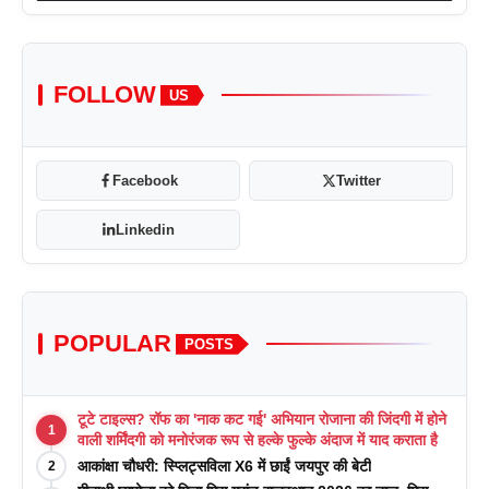
FOLLOW
US
Facebook
Twitter
Linkedin
POPULAR
POSTS
टूटे टाइल्स? रॉफ का 'नाक कट गई' अभियान रोजाना की जिंदगी में होने
1
वाली शर्मिंदगी को मनोरंजक रूप से हल्के फुल्के अंदाज में याद कराता है
आकांक्षा चौधरी: स्प्लिट्सविला X6 में छाईं जयपुर की बेटी
2