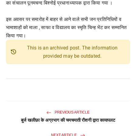
का संचालन पूनमचन्द बिश्नोई प्रधानाध्यापक द्वारा किया गया ।
इस अवसर पर समारोह में बाहर से आने वाले सभी जन प्रतिनिधियों व
भामाशाहों को माला , साफा व विद्यालय का स्मृति चिन्ह भेंट कर सम्मानित
किया गया।
This is an archived post. The information
history
provided may be outdated.
PREVIOUS ARTICLE
बुर्ज खलीफ़ा के अग्रभाग की चमचमाती रौशनी द्वारा कायापलट
NEXT ARTICLE