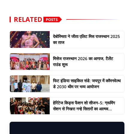
RELATED
POSTS
देबोस्मिता ने जीता एलिट मिस राजस्थान 2025
का ताज
मिसेज राजस्थान 2026 का आगाज, टैलेंट
राउंड शुरू
फिट इंडिया साइकिल संडे: जयपुर में कॉमनवेल्थ
डे 2030 थीम पर भव्य आयोजन
हेरिटेज किड्स फैशन शो सीजन–5: ग्रूमिंग
सेशन से निखरा नन्हे सितारों का आत्मव...