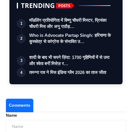
TRENDING
POSTS
मॉडलिंग प्रतियोगिता में विष्णु चौधरी मिस्टर, प्रियंका
1
चौधरी मिस और अनु राठौड़…
Who is Advocate Partap Singh: हरियाणा के
2
कुरुक्षेत्र से कांग्रेस के संभावित उ…
शादी के बाद भी सपने ज़िंदा: 1700 गृहिणियों में से उमा
3
और श्वेता बनीं मिसेज़ र…
तमन्ना राव ने मिस इंडिया ग्लैम 2026 का ताज जीता
4
Comments
Name