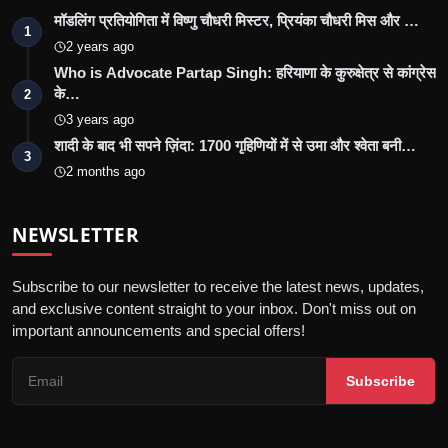
मॉडलिंग प्रतियोगिता में विष्णु चौधरी मिस्टर, प्रियंका चौधरी मिस और …
1
2 years ago
Who is Advocate Partap Singh: हरियाणा के कुरुक्षेत्र से कांग्रेस
के…
2
3 years ago
शादी के बाद भी सपने ज़िंदा: 1700 गृहिणियों में से उमा और श्वेता बनी…
3
2 months ago
NEWSLETTER
Subscribe to our newsletter to receive the latest news, updates,
and exclusive content straight to your inbox. Don't miss out on
important announcements and special offers!
Subscribe