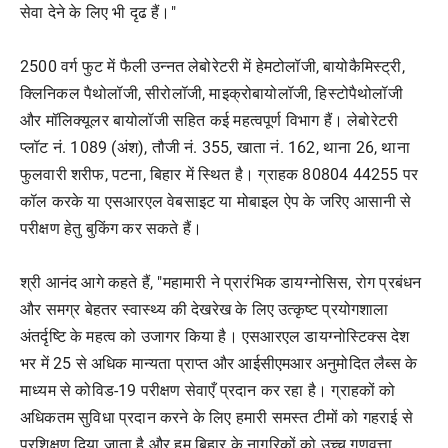
सेवा देने के लिए भी दृढ हैं।"
2500 वर्ग फुट में फैली उन्नत लेबोरेटरी में हेमटोलॉजी, बायोकैमिस्ट्री,
क्लिनिकल पैथोलॉजी, सीरोलॉजी, माइक्रोबायोलॉजी, हिस्टोपैथोलॉजी
और मॉलिक्यूलर बायोलॉजी सहित कई महत्वपूर्ण विभाग हैं। लेबोरेटरी
प्लॉट नं. 1089 (अंश), तौजी नं. 355, खाता नं. 162, थाना 26, थाना
फुलवारी शरीफ, पटना, बिहार में स्थित है। ग्राहक 80804 44255 पर
कॉल करके या एसआरएल वेबसाइट या मोबाइल ऐप के जरिए आसानी से
परीक्षण हेतु बुकिंग कर सकते हैं।
श्री आनंद आगे कहते हैं, "महामारी ने प्रारंभिक डायग्नोसिस, रोग प्रबंधन
और समग्र बेहतर स्वास्थ्य की देखरेख के लिए उत्कृष्ट प्रयोगशाला
अंतर्दृष्टि के महत्व को उजागर किया है। एसआरएल डायग्नोस्टिक्स देश
भर में 25 से अधिक मान्यता प्राप्त और आईसीएमआर अनुमोदित लैब्स के
माध्यम से कोविड-19 परीक्षण सेवाएँ प्रदान कर रहा है। ग्राहकों को
अधिकतम सुविधा प्रदान करने के लिए हमारी समस्त टीमों को गहराई से
प्रशिक्षण दिया जाता है और हम बिहार के नागरिकों को उच्च गुणवत्ता