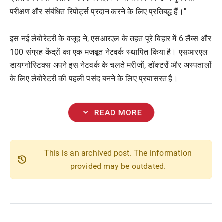
परीक्षण और संबंधित रिपोर्ट्स प्रदान करने के लिए प्रतिबद्ध हैं।"
इस नई लेबोरेटरी के वजूद ने, एसआरएल के तहत पूरे बिहार में 6 लैब्स और
100 संग्रह केंद्रों का एक मजबूत नेटवर्क स्थापित किया है। एसआरएल
डायग्नोस्टिक्स अपने इस नेटवर्क के चलते मरीजों, डॉक्टरों और अस्पतालों
के लिए लेबोरेटरी की पहली पसंद बनने के लिए प्रयासरत है।
expand_more
READ MORE
This is an archived post. The information
history
provided may be outdated.