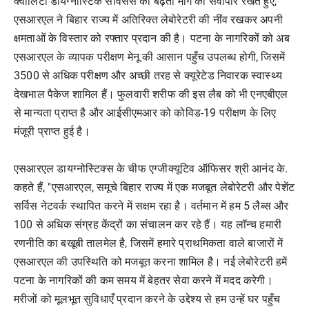
क्वालिटी डायग्नोस्टिक सर्विसेस की बढ़ती मांग को सर्वोपरि रखते हुए,
एसआरएल ने बिहार राज्य में अतिरिक्त लेबोरेटरी की नींव रखकर अपनी
क्षमताओं के विस्तार को रफ्तार प्रदान की है। पटना के नागरिकों को अब
एसआरएल के व्यापक परीक्षण मेनू की आसान पहुँच उपलब्ध होगी, जिसमें
3500 से अधिक परीक्षण और अच्छी तरह से क्यूरेटेड निवारक स्वास्थ्य
देखभाल पैकेज शामिल हैं। फुलवारी शरीफ की इस लैब को भी एनएबीएल
से मान्यता प्राप्त है और आईसीएमआर को कोविड-19 परीक्षण के लिए
मंजूरी प्राप्त हुई है।
एसआरएल डायग्नोस्टिक्स के चीफ एग्जीक्यूटिव ऑफिसर श्री आनंद के.
कहते हैं, "एसआरएल, समूचे बिहार राज्य में एक मजबूत लेबोरेटरी और पेशेंट
सर्विस नेटवर्क स्थापित करने में सक्षम रहा है। वर्तमान में हम 5 लैब्स और
100 से अधिक संग्रह केंद्रों का संचालन कर रहे हैं। यह लॉन्च हमारी
रणनीति का बखूबी तालमेल है, जिसमें हमारे प्राथमिकता वाले बाजारों में
एसआरएल की उपस्थिति को मजबूत करना शामिल है। नई लेबोरेटरी हमें
पटना के नागरिकों की कम समय में बेहतर सेवा करने में मदद करेगी।
मरीजों को मूलभूत सुविधाएँ प्रदान करने के उद्देश्य से हम उन्हें घर पहुँच