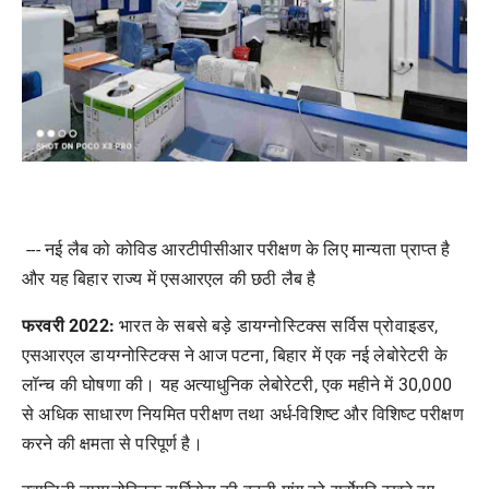
--- नई लैब को कोविड आरटीपीसीआर परीक्षण के लिए मान्यता प्राप्त है
और यह बिहार राज्य में एसआरएल की छठी लैब है
फरवरी 2022:
भारत के सबसे बड़े डायग्नोस्टिक्स सर्विस प्रोवाइडर,
एसआरएल डायग्नोस्टिक्स ने आज पटना, बिहार में एक नई लेबोरेटरी के
लॉन्च की घोषणा की। यह अत्याधुनिक लेबोरेटरी, एक महीने में 30,000
से अधिक साधारण नियमित परीक्षण तथा अर्ध-विशिष्ट और विशिष्ट परीक्षण
करने की क्षमता से परिपूर्ण है।