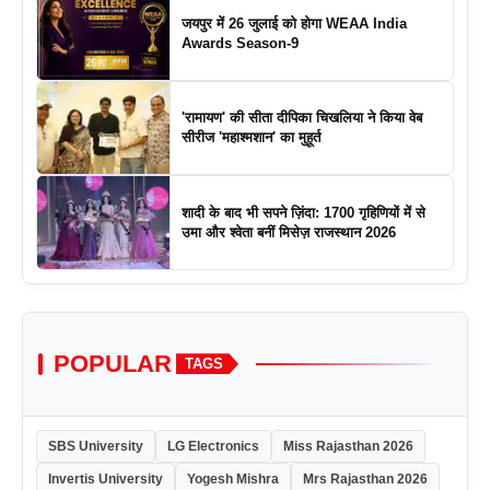
जयपुर में 26 जुलाई को होगा WEAA India
Awards Season-9
'रामायण' की सीता दीपिका चिखलिया ने किया वेब
सीरीज 'महाश्मशान' का मुहूर्त
शादी के बाद भी सपने ज़िंदा: 1700 गृहिणियों में से
उमा और श्वेता बनीं मिसेज़ राजस्थान 2026
POPULAR
TAGS
SBS University
LG Electronics
Miss Rajasthan 2026
Invertis University
Yogesh Mishra
Mrs Rajasthan 2026