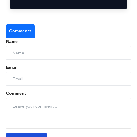
Comments
Name
Email
Comment