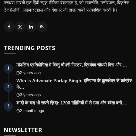
मरुधरा भारती एक हिंदी न्यूज़ मीडिया वेबसाइट है, जो राजनीति, मनोरंजन, बिज़नेस,
टेक्नोलॉजी, लाइफस्टाइल और देशभर की ताज़ा खबरें प्रकाशित करती है।
TRENDING POSTS
मॉडलिंग प्रतियोगिता में विष्णु चौधरी मिस्टर, प्रियंका चौधरी मिस और …
1
2 years ago
Who is Advocate Partap Singh: हरियाणा के कुरुक्षेत्र से कांग्रेस
के…
2
3 years ago
शादी के बाद भी सपने ज़िंदा: 1700 गृहिणियों में से उमा और श्वेता बनी…
3
2 months ago
NEWSLETTER