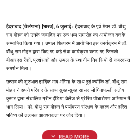
हैदराबाद (तेलंगाना) [भारत], 6 जुलाई :
हैदराबाद के पूर्व मेयर डॉ. बोंथु
राम मोहन को उनके जन्मदिन पर एक भव्य समारोह का आयोजन करके
सम्मानित किया गया। उप्पल शिल्परम में आयोजित इस कार्यक्रम में डॉ.
बोंथु राम मोहन द्वारा किए गए कई सेवा कार्यक्रम बताए गए जिनको
बीआरएस रैंकों, प्रशंसकों और उप्पल के स्थानीय निवासियों से जबरदस्त
समर्थन मिला।
उत्सव की शुरुआत हार्दिक भाव-भंगिमा के साथ हुई क्योंकि डॉ. बोंथु राम
मोहन ने अपने परिवार के साथ सुबह-सुबह सांसद जोगिनापल्ली संतोष
कुमार द्वारा संचालित ग्रीन इंडिया चैलेंज से प्रेरित पौधारोपण अभियान में
भाग लिया। डॉ. बोंथु राम मोहन ने पर्यावरण संरक्षण के महत्व और हरित
भविष्य की तत्काल आवश्यकता पर जोर दिया।
expand_more
READ MORE