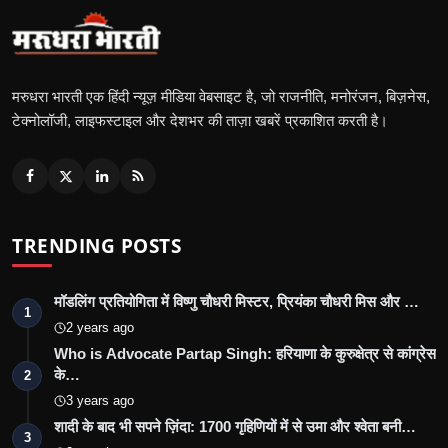
मरुधरा भारती एक हिंदी न्यूज़ मीडिया वेबसाइट है, जो राजनीति, मनोरंजन, बिज़नेस,
टेक्नोलॉजी, लाइफस्टाइल और देशभर की ताज़ा खबरें प्रकाशित करती है।
TRENDING POSTS
मॉडलिंग प्रतियोगिता में विष्णु चौधरी मिस्टर, प्रियंका चौधरी मिस और …
1
2 years ago
Who is Advocate Partap Singh: हरियाणा के कुरुक्षेत्र से कांग्रेस
के…
2
3 years ago
शादी के बाद भी सपने ज़िंदा: 1700 गृहिणियों में से उमा और श्वेता बनी…
3