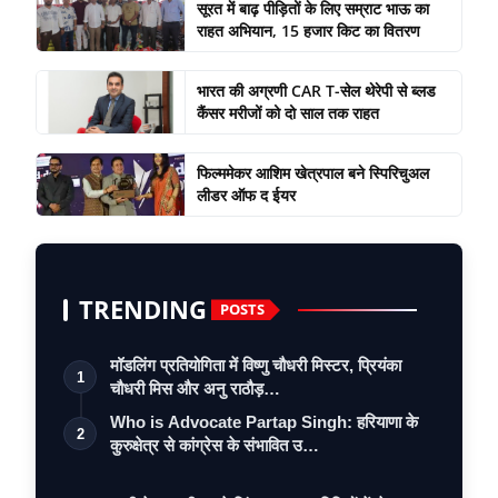
सूरत में बाढ़ पीड़ितों के लिए सम्राट भाऊ का
राहत अभियान, 15 हजार किट का वितरण
भारत की अग्रणी CAR T-सेल थेरेपी से ब्लड
कैंसर मरीजों को दो साल तक राहत
फिल्ममेकर आशिम खेत्रपाल बने स्पिरिचुअल
लीडर ऑफ द ईयर
TRENDING
POSTS
मॉडलिंग प्रतियोगिता में विष्णु चौधरी मिस्टर, प्रियंका
1
चौधरी मिस और अनु राठौड़…
Who is Advocate Partap Singh: हरियाणा के
2
कुरुक्षेत्र से कांग्रेस के संभावित उ…