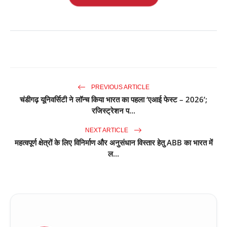
PREVIOUS ARTICLE
चंडीगढ़ यूनिवर्सिटी ने लॉन्च किया भारत का पहला ‘एआई फेस्ट – 2026’;
रजिस्ट्रेशन प...
NEXT ARTICLE
महत्वपूर्ण क्षेत्रों के लिए विनिर्माण और अनुसंधान विस्तार हेतु ABB का भारत में
ल...