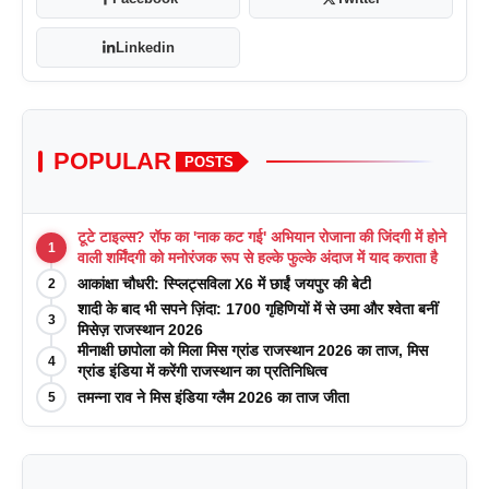
Linkedin
POPULAR
POSTS
टूटे टाइल्स? रॉफ का 'नाक कट गई' अभियान रोजाना की जिंदगी में होने
1
वाली शर्मिंदगी को मनोरंजक रूप से हल्के फुल्के अंदाज में याद कराता है
आकांक्षा चौधरी: स्प्लिट्सविला X6 में छाईं जयपुर की बेटी
2
शादी के बाद भी सपने ज़िंदा: 1700 गृहिणियों में से उमा और श्वेता बनीं
3
मिसेज़ राजस्थान 2026
मीनाक्षी छापोला को मिला मिस ग्रांड राजस्थान 2026 का ताज, मिस
4
ग्रांड इंडिया में करेंगी राजस्थान का प्रतिनिधित्व
तमन्ना राव ने मिस इंडिया ग्लैम 2026 का ताज जीता
5