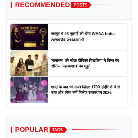
RECOMMENDED
POSTS
जयपुर में 26 जुलाई को होगा WEAA India
Awards Season-9
'रामायण' की सीता दीपिका चिखलिया ने किया वेब
सीरीज 'महाश्मशान' का मुहूर्त
शादी के बाद भी सपने ज़िंदा: 1700 गृहिणियों में से
उमा और श्वेता बनीं मिसेज़ राजस्थान 2026
POPULAR
TAGS