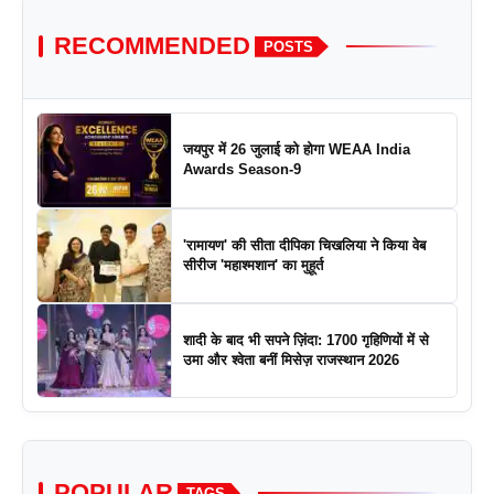
RECOMMENDED
POSTS
जयपुर में 26 जुलाई को होगा WEAA India
Awards Season-9
'रामायण' की सीता दीपिका चिखलिया ने किया वेब
सीरीज 'महाश्मशान' का मुहूर्त
शादी के बाद भी सपने ज़िंदा: 1700 गृहिणियों में से
उमा और श्वेता बनीं मिसेज़ राजस्थान 2026
POPULAR
TAGS