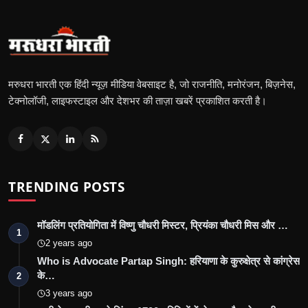
मरुधरा भारती एक हिंदी न्यूज़ मीडिया वेबसाइट है, जो राजनीति, मनोरंजन, बिज़नेस,
टेक्नोलॉजी, लाइफस्टाइल और देशभर की ताज़ा खबरें प्रकाशित करती है।
TRENDING POSTS
मॉडलिंग प्रतियोगिता में विष्णु चौधरी मिस्टर, प्रियंका चौधरी मिस और …
1
2 years ago
Who is Advocate Partap Singh: हरियाणा के कुरुक्षेत्र से कांग्रेस
के…
2
3 years ago