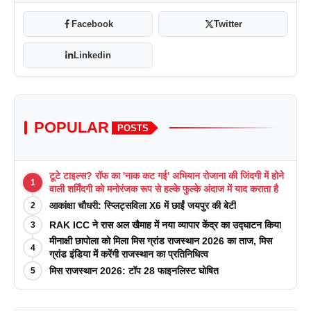
Facebook
Twitter
Linkedin
POPULAR
POSTS
टूटे टाइल्स? रॉफ का 'नाक कट गई' अभियान रोजाना की जिंदगी में होने
1
वाली शर्मिंदगी को मनोरंजक रूप से हल्के फुल्के अंदाज में याद कराता है
आकांक्षा चौधरी: स्प्लिट्सविला X6 में छाईं जयपुर की बेटी
2
RAK ICC ने रास अल खैमाह में नया व्यापार केंद्र का उद्घाटन किया
3
मीनाक्षी छापोला को मिला मिस ग्रांड राजस्थान 2026 का ताज, मिस
4
ग्रांड इंडिया में करेंगी राजस्थान का प्रतिनिधित्व
मिस राजस्थान 2026: टॉप 28 फाइनलिस्ट घोषित
5