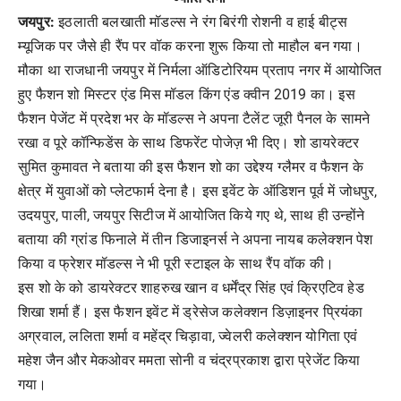
जयपुर:
इठलाती बलखाती मॉडल्स ने रंग बिरंगी रोशनी व हाई बीट्स
म्यूजिक पर जैसे ही रैंप पर वॉक करना शुरू किया तो माहौल बन गया।
मौका था राजधानी जयपुर में निर्मला ऑडिटोरियम प्रताप नगर में आयोजित
हुए फैशन शो मिस्टर एंड मिस मॉडल किंग एंड क्वीन 2019 का। इस
फैशन पेजेंट में प्रदेश भर के मॉडल्स ने अपना टैलेंट जूरी पैनल के सामने
रखा व पूरे कॉन्फिडेंस के साथ डिफरेंट पोजेज़ भी दिए। शो डायरेक्टर
सुमित कुमावत ने बताया की इस फैशन शो का उद्देश्य ग्लैमर व फैशन के
क्षेत्र में युवाओं को प्लेटफार्म देना है। इस इवेंट के ऑडिशन पूर्व में जोधपुर,
उदयपुर, पाली, जयपुर सिटीज में आयोजित किये गए थे, साथ ही उन्होंने
बताया की ग्रांड फिनाले में तीन डिजाइनर्स ने अपना नायब कलेक्शन पेश
किया व फ्रेशर मॉडल्स ने भी पूरी स्टाइल के साथ रैंप वॉक की।
इस शो के को डायरेक्टर शाहरुख खान व धर्मेंद्र सिंह एवं क्रिएटिव हेड
शिखा शर्मा हैं। इस फैशन इवेंट में ड्रेसेज कलेक्शन डिज़ाइनर प्रियंका
अग्रवाल, ललिता शर्मा व महेंद्र चिड़ावा, ज्वेलरी कलेक्शन योगिता एवं
महेश जैन और मेकओवर ममता सोनी व चंद्रप्रकाश द्वारा प्रेजेंट किया
गया।