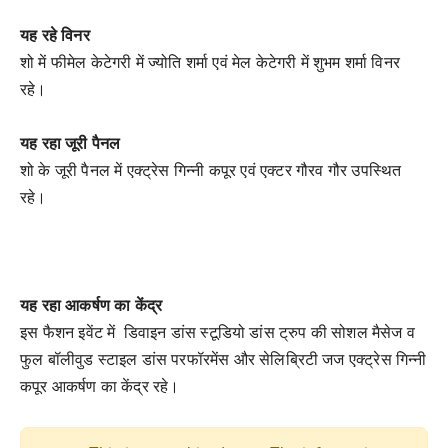
यह रहे विनर
शो में फीमेल केटेगरी में ज्योति शर्मा एवं मेल केटेगरी में शुभम शर्मा विनर
रहे।
यह रहा जूरी पैनल
शो के जूरी पैनल में एक्ट्रेस गिन्नी कपूर एवं एक्टर गौरव गौर उपस्थित
रहे।
यह रहा आकर्षण का केंद्र
इस फैशन इवेंट में डिवाइन डांस स्टूडियो डांस ट्रुप की सोशल मैसेज व
फुल बॉलीवुड स्टाइल डांस परफॉरमेंस और सेलिब्रिटी जज एक्ट्रेस गिन्नी
कपूर आकर्षण का केंद्र रहे।