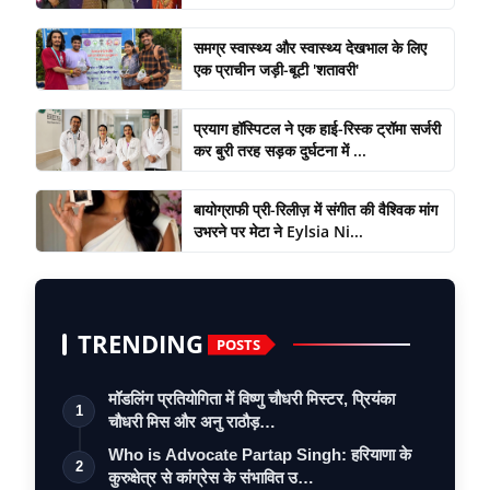
समग्र स्वास्थ्य और स्वास्थ्य देखभाल के लिए
एक प्राचीन जड़ी-बूटी 'शतावरी'
प्रयाग हॉस्पिटल ने एक हाई-रिस्क ट्रॉमा सर्जरी
कर बुरी तरह सड़क दुर्घटना में ...
बायोग्राफी प्री-रिलीज़ में संगीत की वैश्विक मांग
उभरने पर मेटा ने Eylsia Ni...
TRENDING
POSTS
मॉडलिंग प्रतियोगिता में विष्णु चौधरी मिस्टर, प्रियंका
1
चौधरी मिस और अनु राठौड़…
Who is Advocate Partap Singh: हरियाणा के
2
कुरुक्षेत्र से कांग्रेस के संभावित उ…