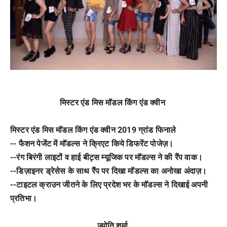
मिस्टर एंड मिस मॉडल किंग एंड क्वीन
मिस्टर एंड मिस मॉडल किंग एंड क्वीन 2019 ग्रांड फिनाले
-- फैशन पेजेंट में मॉडल्स ने क्रिएट किये डिफरेंट पोजेज़।
--रंग बिरंगी लाइटों व हाई बीट्स म्यूजिक पर मॉडल्स ने की रैंप वाक।
--डिज़ाइनर ड्रेसेस के साथ रैंप पर दिखा मॉडल्स का अनोखा अंदाज़।
--टाइटल क्राउन जीतने के लिए प्रदेश भर के मॉडल्स ने दिखाई अपनी
प्रतिभा।
ज्योति शर्मा