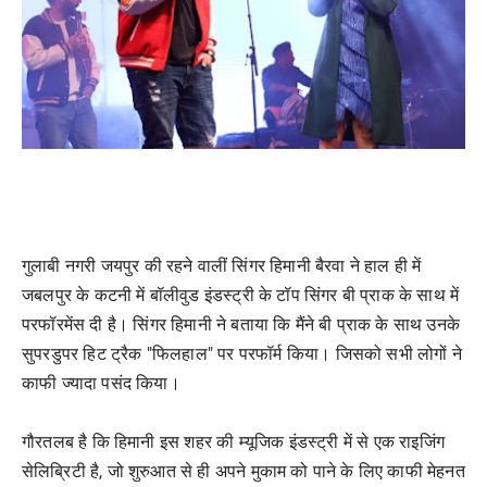
गुलाबी नगरी जयपुर की रहने वालीं सिंगर हिमानी बैरवा ने हाल ही में
जबलपुर के कटनी में बॉलीवुड इंडस्ट्री के टॉप सिंगर बी प्राक के साथ में
परफॉरमेंस दी है। सिंगर हिमानी ने बताया कि मैंने बी प्राक के साथ उनके
सुपरडुपर हिट ट्रैक "फिलहाल" पर परफॉर्म किया। जिसको सभी लोगों ने
काफी ज्यादा पसंद किया।
गौरतलब है कि हिमानी इस शहर की म्यूजिक इंडस्ट्री में से एक राइजिंग
सेलिब्रिटी है, जो शुरुआत से ही अपने मुकाम को पाने के लिए काफी मेहनत