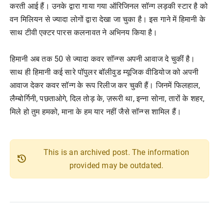
करती आई हैं। उनके द्वारा गाया गया ऑरिजिनल सॉन्ग लड़की स्टार है को
वन मिलियन से ज्यादा लोगों द्वारा देखा जा चुका है। इस गाने में हिमानी के
साथ टीवी एक्टर पारस कलनावत ने अभिनय किया है।
हिमानी अब तक 50 से ज्यादा कवर सॉन्ग्स अपनी आवाज दे चुकीं है।
साथ ही हिमानी कई सारे पॉपुलर बॉलीवुड म्यूजिक वीडियोज को अपनी
आवाज देकर कवर सॉन्ग के रूप रिलीज कर चुकी हैं। जिनमें फिलहाल,
लैम्बोर्गिनी, पछताओगे, दिल तोड़ के, ज़रूरी था, इन्ना सोना, तारों के शहर,
मिले हो तुम हमको, माना के हम यार नहीं जैसे सॉन्ग्स शामिल हैं।
This is an archived post. The information
history
provided may be outdated.