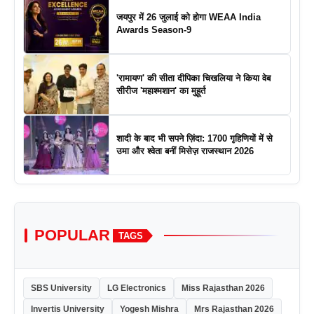
जयपुर में 26 जुलाई को होगा WEAA India
Awards Season-9
'रामायण' की सीता दीपिका चिखलिया ने किया वेब
सीरीज 'महाश्मशान' का मुहूर्त
शादी के बाद भी सपने ज़िंदा: 1700 गृहिणियों में से
उमा और श्वेता बनीं मिसेज़ राजस्थान 2026
POPULAR
TAGS
SBS University
LG Electronics
Miss Rajasthan 2026
Invertis University
Yogesh Mishra
Mrs Rajasthan 2026