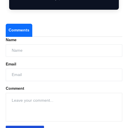
Comments
Name
Email
Comment