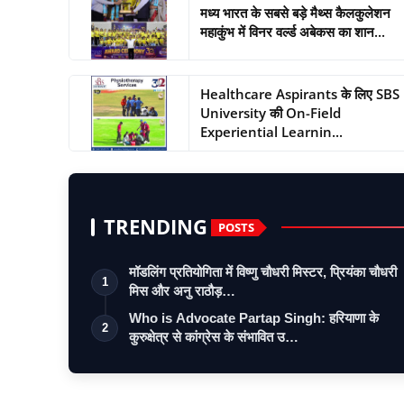
मध्य भारत के सबसे बड़े मैथ्स कैलकुलेशन
महाकुंभ में विनर वर्ल्ड अबेकस का शान...
Healthcare Aspirants के लिए SBS
University की On-Field
Experiential Learnin...
TRENDING
POSTS
मॉडलिंग प्रतियोगिता में विष्णु चौधरी मिस्टर, प्रियंका चौधरी
1
मिस और अनु राठौड़…
Who is Advocate Partap Singh: हरियाणा के
2
कुरुक्षेत्र से कांग्रेस के संभावित उ…