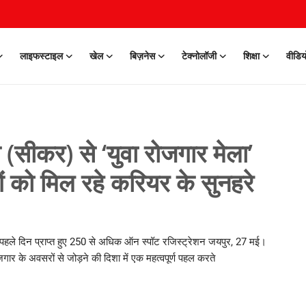
लाइफस्टाइल
खेल
बिज़नेस
टेक्नोलॉजी
शिक्षा
वीडिय
स (सीकर) से ‘युवा रोजगार मेला’
ओं को मिल रहे करियर के सुनहरे
केज — पहले दिन प्राप्त हुए 250 से अधिक ऑन स्पॉट रजिस्ट्रेशन जयपुर, 27 मई।
ोजगार के अवसरों से जोड़ने की दिशा में एक महत्वपूर्ण पहल करते
0 Mar, 2026