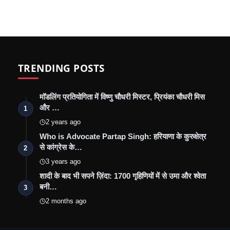
TRENDING POSTS
मॉडलिंग प्रतियोगिता में विष्णु चौधरी मिस्टर, प्रियंका चौधरी मिस
और …
1
2 years ago
Who is Advocate Partap Singh: हरियाणा के कुरुक्षेत्र
से कांग्रेस के…
2
3 years ago
शादी के बाद भी सपने ज़िंदा: 1700 गृहिणियों में से उमा और श्वेता
बनी…
3
2 months ago