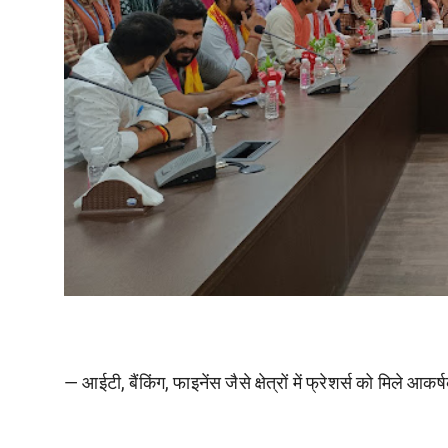
— आईटी, बैंकिंग, फाइनेंस जैसे क्षेत्रों में फ्रेशर्स को मिले आक