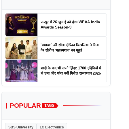
जयपुर में 26 जुलाई को होगा WEAA India
Awards Season-9
'रामायण' की सीता दीपिका चिखलिया ने किया
वेब सीरीज 'महाश्मशान' का मुहूर्त
शादी के बाद भी सपने ज़िंदा: 1700 गृहिणियों में
से उमा और श्वेता बनीं मिसेज़ राजस्थान 2026
POPULAR
TAGS
SBS University
LG Electronics