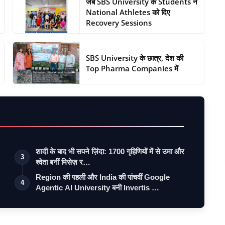
जब SBS University के Students ने
National Athletes को दिए
Recovery Sessions
SBS University के छात्र, देश की
Top Pharma Companies में
शादी के बाद भी सपने ज़िंदा: 1700 गृहिणियों में से उमा और
3
श्वेता बनीं मिसेज़ र…
Region की पहली और India की पांचवीं Google
4
Agentic AI University बनी Invertis …