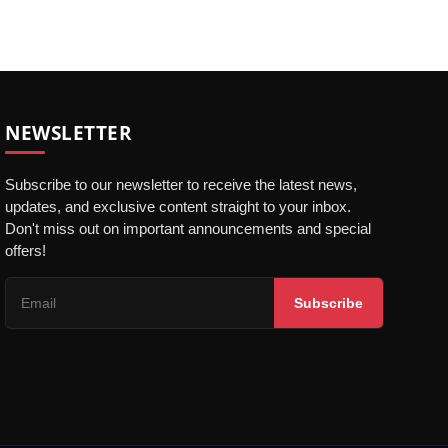
NEWSLETTER
Subscribe to our newsletter to receive the latest news,
updates, and exclusive content straight to your inbox.
Don't miss out on important announcements and special
offers!
Subscribe