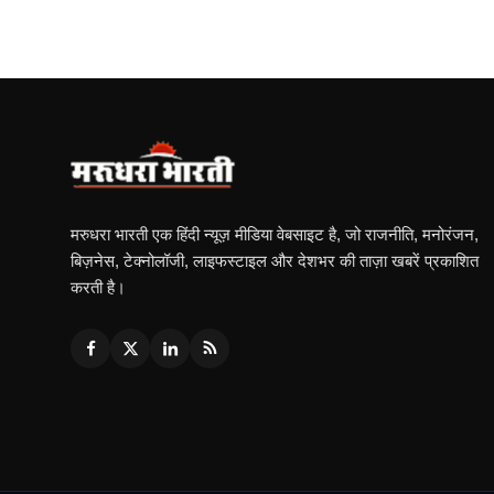
मरुधरा भारती एक हिंदी न्यूज़ मीडिया वेबसाइट है, जो राजनीति, मनोरंजन,
बिज़नेस, टेक्नोलॉजी, लाइफस्टाइल और देशभर की ताज़ा खबरें प्रकाशित
करती है।