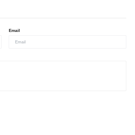
Email