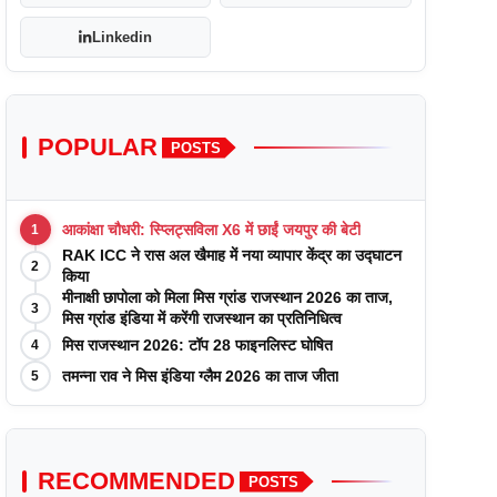
Linkedin
POPULAR
POSTS
आकांक्षा चौधरी: स्प्लिट्सविला X6 में छाईं जयपुर की बेटी
1
RAK ICC ने रास अल खैमाह में नया व्यापार केंद्र का उद्घाटन
2
किया
मीनाक्षी छापोला को मिला मिस ग्रांड राजस्थान 2026 का ताज,
3
मिस ग्रांड इंडिया में करेंगी राजस्थान का प्रतिनिधित्व
मिस राजस्थान 2026: टॉप 28 फाइनलिस्ट घोषित
4
तमन्ना राव ने मिस इंडिया ग्लैम 2026 का ताज जीता
5
RECOMMENDED
POSTS