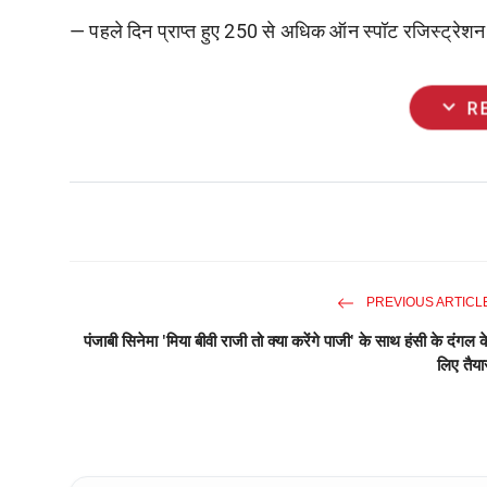
— पहले दिन प्राप्त हुए 250 से अधिक ऑन स्पॉट रजिस्ट्रेश
expand_more
R
PREVIOUS ARTICL
पंजाबी सिनेमा 'मिया बीवी राजी तो क्या करेंगे पाजी' के साथ हंसी के दंगल क
लिए तैया