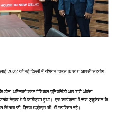
6 जुलाई 2022 को नई दिल्ली में रशियन हाउस के साथ आपसी सहयोग
रों के डीन, ऑरेनबर्ग स्टेट मेडिकल यूनिवर्सिटी और श्री ओलेग
 नेतृत्व में ये कार्येक्रम हुआ। इस कार्यक्रम में रूस एजुकेशन के
ेश सिंगला जी, प्रिया मल्होत्रा जी भी उपस्तित रहे।