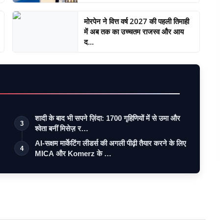
मोरपेन ने वित्त वर्ष 2027 की पहली तिमाही
में अब तक का उच्चतम राजस्व और आय
द...
शादी के बाद भी सपने ज़िंदा: 1700 गृहिणियों में से उमा और
3
श्वेता बनीं मिसेज़ र…
AI-सक्षम मार्केटिंग लीडर्स की अगली पीढ़ी तैयार करने के लिए
4
MICA और Komerz के …