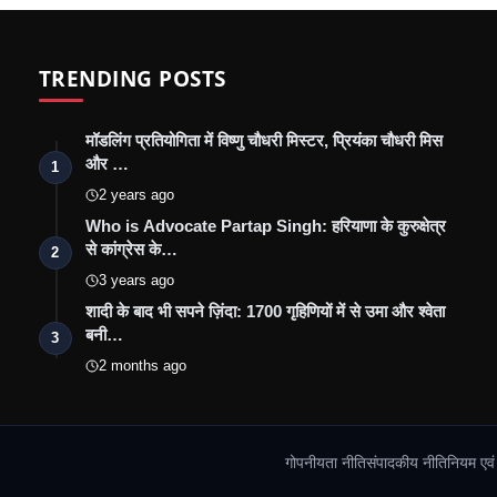
TRENDING POSTS
मॉडलिंग प्रतियोगिता में विष्णु चौधरी मिस्टर, प्रियंका चौधरी मिस
और …
1
2 years ago
Who is Advocate Partap Singh: हरियाणा के कुरुक्षेत्र
से कांग्रेस के…
2
3 years ago
शादी के बाद भी सपने ज़िंदा: 1700 गृहिणियों में से उमा और श्वेता
बनी…
3
2 months ago
गोपनीयता नीति
संपादकीय नीति
नियम एवं श