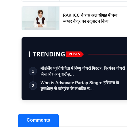
RAK ICC ने रास अल खैमाह में नया
व्यापार केंद्र का उद्घाटन किया
TRENDING
POSTS
मॉडलिंग प्रतियोगिता में विष्णु चौधरी मिस्टर, प्रियंका चौधरी
1
मिस और अनु राठौड़…
Who is Advocate Partap Singh: हरियाणा के
2
कुरुक्षेत्र से कांग्रेस के संभावित उ…
Comments