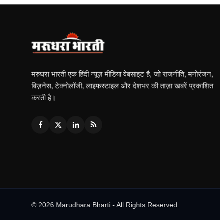
मरुधरा भारती एक हिंदी न्यूज़ मीडिया वेबसाइट है, जो राजनीति, मनोरंजन,
बिज़नेस, टेक्नोलॉजी, लाइफस्टाइल और देशभर की ताज़ा खबरें प्रकाशित
करती है।
© 2026 Marudhara Bharti - All Rights Reserved.