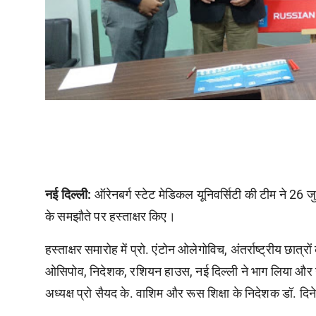
नई दिल्ली:
ऑरेनबर्ग स्टेट मेडिकल यूनिवर्सिटी की टीम ने 2
के समझौते पर हस्ताक्षर किए।
हस्ताक्षर समारोह में प्रो. एंटोन ओलेगोविच, अंतर्राष्ट्रीय छात्
ओसिपोव, निदेशक, रशियन हाउस, नई दिल्ली ने भाग लिया और उनके
अध्यक्ष प्रो सैयद के. वाशिम और रूस शिक्षा के निदेशक डॉ. दिन