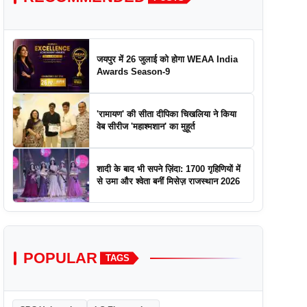
जयपुर में 26 जुलाई को होगा WEAA India
Awards Season-9
'रामायण' की सीता दीपिका चिखलिया ने किया
वेब सीरीज 'महाश्मशान' का मुहूर्त
शादी के बाद भी सपने ज़िंदा: 1700 गृहिणियों में
से उमा और श्वेता बनीं मिसेज़ राजस्थान 2026
POPULAR
TAGS