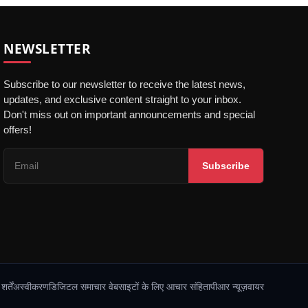
NEWSLETTER
Subscribe to our newsletter to receive the latest news,
updates, and exclusive content straight to your inbox.
Don't miss out on important announcements and special
offers!
Subscribe
र्तें
अस्वीकरण
डिजिटल समाचार वेबसाइटों के लिए आचार संहिता
पीआर न्यूज़वायर