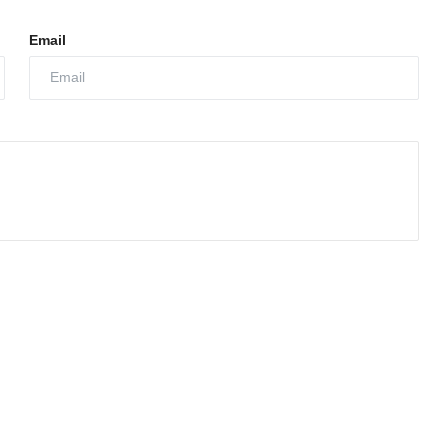
Email