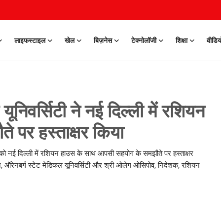
लाइफस्टाइल
खेल
बिज़नेस
टेक्नोलॉजी
शिक्षा
वीडिय
ूनिवर्सिटी ने नई दिल्ली में रशियन
 पर हस्ताक्षर किया
2 को नई दिल्ली में रशियन हाउस के साथ आपसी सहयोग के समझौते पर हस्ताक्षर
के डीन, ऑरेनबर्ग स्टेट मेडिकल यूनिवर्सिटी और श्री ओलेग ओसिपोव, निदेशक, रशियन
0 Mar, 2026