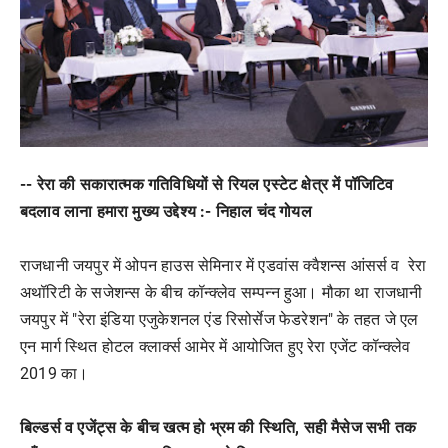
-- रेरा की सकारात्मक गतिविधियों से रियल एस्टेट क्षेत्र में पॉजिटिव
बदलाव लाना हमारा मुख्य उद्देश्य :- निहाल चंद गोयल
राजधानी जयपुर में ओपन हाउस सेमिनार में एडवांस क्वैशन्स आंसर्स व रेरा
अथॉरिटी के सजेशन्स के बीच कॉन्क्लेव सम्पन्न हुआ। मौका था राजधानी
जयपुर में "रेरा इंडिया एजुकेशनल एंड रिसोर्सेज फेडरेशन" के तहत जे एल
एन मार्ग स्थित होटल क्लार्क्स आमेर में आयोजित हुए रेरा एजेंट कॉन्क्लेव
2019 का।
बिल्डर्स व एजेंट्स के बीच खत्म हो भ्रम की स्थिति, सही मैसेज सभी तक