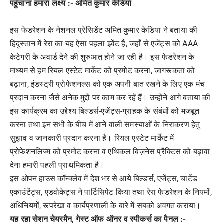
पहुँचाना हमारा लक्ष्य :- अमित कुमार केडिया
इस फेडरेशन के नेशनल प्रेसिडेंट अमित कुमार केडिया ने बताया की
हिंदुस्तान में रेरा का यह ऐसा पहला इवेंट है, जहाँ से एजेंट्स को AAA
केटेगरी के अवार्ड देने की शुरुआत होने जा रही है। इस फेडरेशन के
माध्यम से हम रियल एस्टेट मार्केट को प्रमोट करना, जागरूकता को
बढ़ाना, इंडस्ट्री प्रोफेशनल्स को एक अपनी बात रखने के लिए एक मंच
प्रदान करना जैसे अनेक मुद्दों पर काम कर रहें हैं। उन्होंने आगे बताया की
इस कार्यक्रम का उद्देश्य बिल्डर्स-एजेंट्स-ग्राहक के संबंधों को मजबूत
करना तथा इन सभी के बीच में आने वाली समस्याओं के निराकरण हेतु
सुझाव व जानकारी प्रदान करना है। रियल एस्टेट मार्केट में
प्रोफेशनलिज्म को प्रमोट करना व एथिकल बिज़नेस प्रैक्टिस को बढ़ावा
देना हमारी पहली प्राथमिकता है।
इस ओपन हाउस कॉन्क्लेव में देश भर से आये बिल्डर्स, एजेंट्स, चार्टेड
एकाउंटेंट्स, एडवोकेट्स ने पार्टिसिपेट किया तथा रेरा फेडरेशन के नियमों,
अधिनियमों, रूपरेखा व कार्यप्रणाली के बारे में सबको अवगत कराया।
यह रहा सेशन चेयरमैन, गेस्ट ऑफ ऑनर व स्पीकर्स का पैनल :-