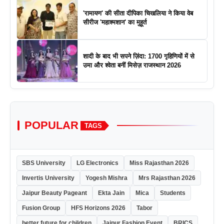
'रामायण' की सीता दीपिका चिखलिया ने किया वेब
सीरीज 'महाश्मशान' का मुहूर्त
शादी के बाद भी सपने ज़िंदा: 1700 गृहिणियों में से
उमा और श्वेता बनीं मिसेज़ राजस्थान 2026
POPULAR
TAGS
SBS University
LG Electronics
Miss Rajasthan 2026
Invertis University
Yogesh Mishra
Mrs Rajasthan 2026
Jaipur Beauty Pageant
Ekta Jain
Mica
Students
Fusion Group
HFS Horizons 2026
Tabor
better future for children
Jaipur Fashion Event
BRICS