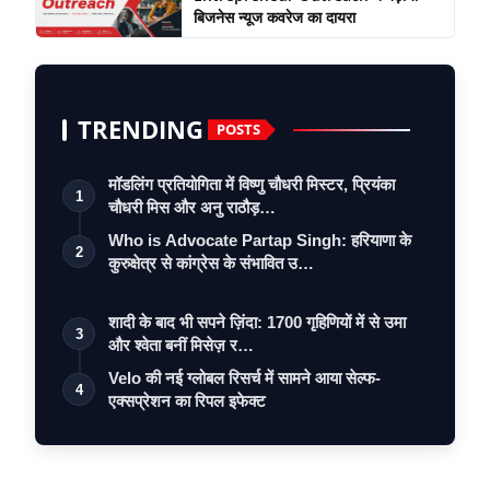
बिजनेस न्यूज कवरेज का दायरा
TRENDING
POSTS
मॉडलिंग प्रतियोगिता में विष्णु चौधरी मिस्टर, प्रियंका
1
चौधरी मिस और अनु राठौड़…
Who is Advocate Partap Singh: हरियाणा के
2
कुरुक्षेत्र से कांग्रेस के संभावित उ…
शादी के बाद भी सपने ज़िंदा: 1700 गृहिणियों में से उमा
3
और श्वेता बनीं मिसेज़ र…
Velo की नई ग्लोबल रिसर्च में सामने आया सेल्फ-
4
एक्सप्रेशन का रिपल इफेक्ट