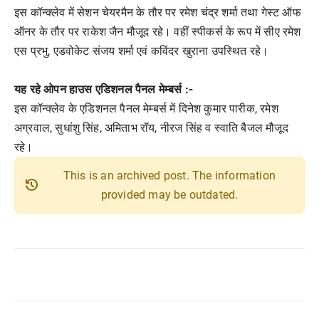
इस कॉन्क्लेव में सेशन चेयरमैन के तौर पर रमेश चंद्र शर्मा तथा गेस्ट ऑफ
ऑनर के तौर पर राकेश जैन मौजूद रहे। वहीं स्पीकर्स के रूप में सीए रमेश
एस प्रभु, एडवोकेट संजय शर्मा एवं कविंदर खुराना उपस्थित रहे।
यह रहे ओपन हाउस एडिशनल पैनल मेम्बर्स :-
इस कॉन्क्लेव के एडिशनल पैनल मेम्बर्स में दिनेश कुमार पारीक, रमेश
अग्रवाल, सुधांशु सिंह, अमिताभ रॉय, नीरज सिंह व स्वाति बैजल मौजूद
रहे।
This is an archived post. The information
history
provided may be outdated.