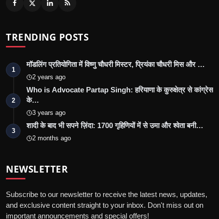
TRENDING POSTS
मॉडलिंग प्रतियोगिता में विष्णु चौधरी मिस्टर, प्रियंका चौधरी मिस और …
1
2 years ago
Who is Advocate Partap Singh: हरियाणा के कुरुक्षेत्र से कांग्रेस
के…
2
3 years ago
शादी के बाद भी सपने ज़िंदा: 1700 गृहिणियों में से उमा और श्वेता बनी…
3
2 months ago
NEWSLETTER
Subscribe to our newsletter to receive the latest news, updates,
and exclusive content straight to your inbox. Don't miss out on
important announcements and special offers!