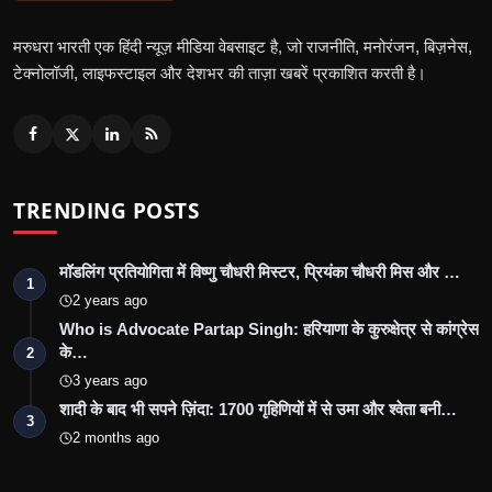
मरुधरा भारती एक हिंदी न्यूज़ मीडिया वेबसाइट है, जो राजनीति, मनोरंजन, बिज़नेस,
टेक्नोलॉजी, लाइफस्टाइल और देशभर की ताज़ा खबरें प्रकाशित करती है।
TRENDING POSTS
मॉडलिंग प्रतियोगिता में विष्णु चौधरी मिस्टर, प्रियंका चौधरी मिस और …
1
2 years ago
Who is Advocate Partap Singh: हरियाणा के कुरुक्षेत्र से कांग्रेस
के…
2
3 years ago
शादी के बाद भी सपने ज़िंदा: 1700 गृहिणियों में से उमा और श्वेता बनी…
3
2 months ago