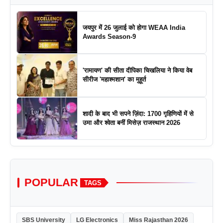
जयपुर में 26 जुलाई को होगा WEAA India
Awards Season-9
'रामायण' की सीता दीपिका चिखलिया ने किया वेब
सीरीज 'महाश्मशान' का मुहूर्त
शादी के बाद भी सपने ज़िंदा: 1700 गृहिणियों में से
उमा और श्वेता बनीं मिसेज़ राजस्थान 2026
POPULAR
TAGS
SBS University
LG Electronics
Miss Rajasthan 2026