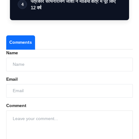
पत्रकार सत्यनारायण जोशी ने मीडिया क्षेत्र में पूरे किए
4
12 वर्ष
Comments
Name
Email
Comment