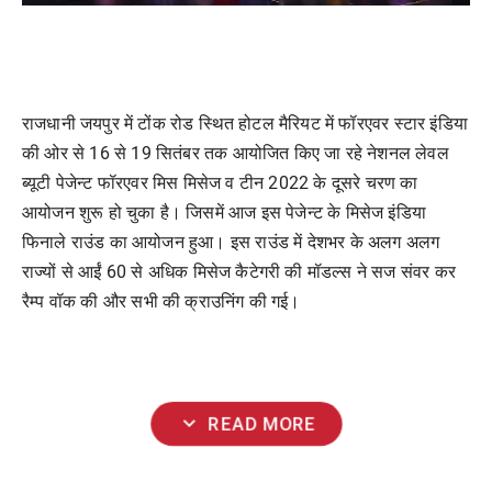
राजधानी जयपुर में टोंक रोड स्थित होटल मैरियट में फॉरएवर स्टार इंडिया
की ओर से 16 से 19 सितंबर तक आयोजित किए जा रहे नेशनल लेवल
ब्यूटी पेजेन्ट फॉरएवर मिस मिसेज व टीन 2022 के दूसरे चरण का
आयोजन शुरू हो चुका है। जिसमें आज इस पेजेन्ट के मिसेज इंडिया
फिनाले राउंड का आयोजन हुआ। इस राउंड में देशभर के अलग अलग
राज्यों से आईं 60 से अधिक मिसेज कैटेगरी की मॉडल्स ने सज संवर कर
रैम्प वॉक की और सभी की क्राउनिंग की गई।
expand_more
READ MORE