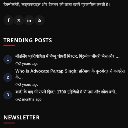
टेक्नोलॉजी, लाइफस्टाइल और देशभर की ताज़ा खबरें प्रकाशित करती है।
TRENDING POSTS
मॉडलिंग प्रतियोगिता में विष्णु चौधरी मिस्टर, प्रियंका चौधरी मिस और …
1
2 years ago
Who is Advocate Partap Singh: हरियाणा के कुरुक्षेत्र से कांग्रेस
के…
2
3 years ago
शादी के बाद भी सपने ज़िंदा: 1700 गृहिणियों में से उमा और श्वेता बनी…
3
2 months ago
NEWSLETTER