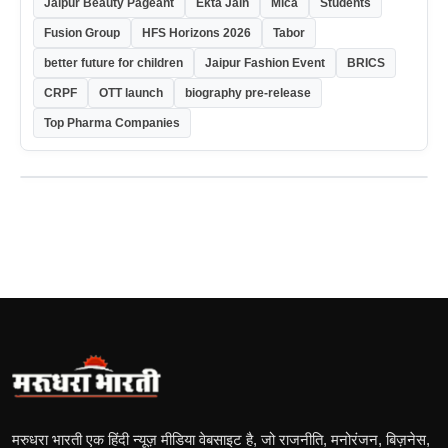
Jaipur Beauty Pageant
Ekta Jain
Mica
Students
Fusion Group
HFS Horizons 2026
Tabor
better future for children
Jaipur Fashion Event
BRICS
CRPF
OTT launch
biography pre-release
Top Pharma Companies
मरुधरा भारती एक हिंदी न्यूज़ मीडिया वेबसाइट है, जो राजनीति, मनोरंजन, बिज़नेस,