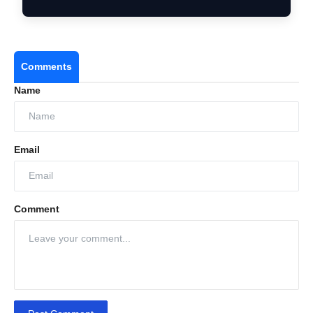
Comments
Name
Email
Comment