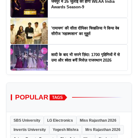
जयपुर में 26 जुलाई को होगा WEAA India
Awards Season-9
'रामायण' की सीता दीपिका चिखलिया ने किया वेब
सीरीज 'महाश्मशान' का मुहूर्त
शादी के बाद भी सपने ज़िंदा: 1700 गृहिणियों में से
उमा और श्वेता बनीं मिसेज़ राजस्थान 2026
POPULAR
TAGS
SBS University
LG Electronics
Miss Rajasthan 2026
Invertis University
Yogesh Mishra
Mrs Rajasthan 2026