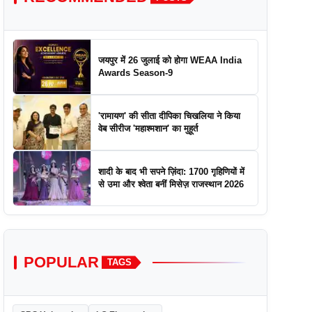
जयपुर में 26 जुलाई को होगा WEAA India
Awards Season-9
'रामायण' की सीता दीपिका चिखलिया ने किया
वेब सीरीज 'महाश्मशान' का मुहूर्त
शादी के बाद भी सपने ज़िंदा: 1700 गृहिणियों में
से उमा और श्वेता बनीं मिसेज़ राजस्थान 2026
POPULAR
TAGS