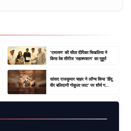
'रामायण' की सीता दीपिका चिखलिया ने
किया वेब सीरीज 'महाश्मशान' का मुहूर्त
सांसद राजकुमार चाहर ने लॉन्च किया 'हिंदू
वीर बलिदानी गोकुला जाट' पर शौर्य ग...