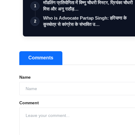
मॉडलिंग प्रतियोगिता में विष्णु चौधरी मिस्टर, प्रियंका चौधरी
1
मिस और अनु राठौड़…
Who is Advocate Partap Singh: हरियाणा के
2
कुरुक्षेत्र से कांग्रेस के संभावित उ…
Comments
Name
Comment