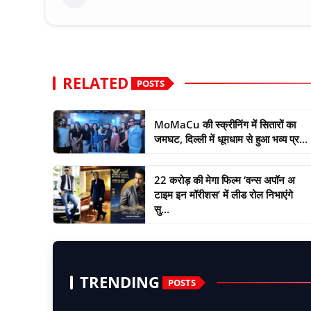
RELATED
POSTS
MoMaCu की स्क्रीनिंग में सितारों का
जमघट, दिल्ली में धूमधाम से हुआ भव्य प्र...
22 करोड़ की मेगा फिल्म ‘वन्स अपॉन अ
टाइम इन मॉरीशस’ में लीड रोल निभाएंगे
सु...
TRENDING
POSTS