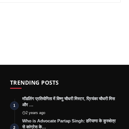
TRENDING POSTS
मॉडलिंग प्रतियोगिता में विष्णु चौधरी मिस्टर, प्रियंका चौधरी मिस
और …
1
2 years ago
Who is Advocate Partap Singh: हरियाणा के कुरुक्षेत्र
से कांग्रेस के…
2