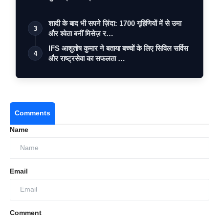
शादी के बाद भी सपने ज़िंदा: 1700 गृहिणियों में से उमा
3
और श्वेता बनीं मिसेज़ र…
IFS आशुतोष कुमार ने बताया बच्चों के लिए सिविल सर्विस
4
और राष्ट्रसेवा का सफलता …
Comments
Name
Email
Comment