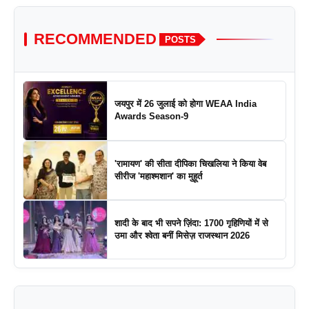
RECOMMENDED
POSTS
जयपुर में 26 जुलाई को होगा WEAA India
Awards Season-9
'रामायण' की सीता दीपिका चिखलिया ने किया वेब
सीरीज 'महाश्मशान' का मुहूर्त
शादी के बाद भी सपने ज़िंदा: 1700 गृहिणियों में से
उमा और श्वेता बनीं मिसेज़ राजस्थान 2026