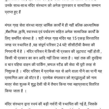
उनके साथ-साथ मंदिर संस्थान को अनेक पुरस्कार व सामाजिक सम्मान
प्राप्त हुए हैं
मंगल ग्रह सेवा संस्था मात्र धार्मिक कार्यों में ही नहीं बल्कि आध्यात्मिक
,शैक्षणिक ,कृषि, स्वास्थ्य एवं पर्यावरण सहित अनेक सामाजिक कार्यों के
लिए समर्पित संस्था है । श्री मंगल ग्रह मंदिर यह 15 एकड़ विस्तारित
जगह पर स्थापित है ,यह संपूर्ण परिसर 24 घंटे सीसीटीवी कैमरा की
निगरानी में है । मंदिर परिसर में किसी भी प्रकार की लूटपाट नहीं होती ,
किसी भी प्रकार का कर आदि नहीं लिया जाता है। यहां तक की दुपहिया
व चार पहिया वाहन की पार्किंग ,चप्पल स्टैंड की सेवा भी पूरी तरह से
निशुल्क है । मंदिर परिसर में प्रत्येक नल से आने वाला पीने का पानी यह
प्रमाणित आर ओ वॉटर है। प्रत्येक मंगलवार को श्रद्धालुओं को नाम
मात्र सेवा शुल्क में शुद्ध देसी घी में तैयार किया गया महाप्रसाद वितरित
किया जाता है ।
मंदिर संस्थान द्वारा स्वयं की बड़ी नर्सरी भी स्थापित की गई है, जिसके