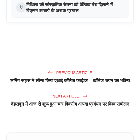
मिथिला की सांस्कृतिक चेतना को वैश्विक मंच दिलाने में
flash_on
विक्रम आचार्य के अथक प्रयास
PREVIOUS ARTICLE
लर्निंग रूट्स ने लॉन्च किया एआई कॉलेज फाइंडर – कॉलेज चयन का भविष्य
NEXT ARTICLE
देहरादून में आज से शुरू हुआ चार दिवसीय आपदा प्रबंधन पर विश्व सम्मेलन