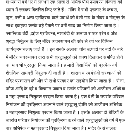
माध्यम से वर्ष भर में लगभग एक लाख से अधिक पौधे पर्यावरण विकास को
ध्यान में रखकर वितरित किए जाते हैं। मंदिर में सभी प्रकार के कचरा,
फूल, पत्ती व अन्य प्रक्रिया वाले पदार्थ को देसी गाय के गोबर व गोमूत्र के
साथ इकट्ठा करके बड़े पैमाने पर वर्मी खाद का निर्माण किया जाता है ।
प्लास्टिक बंदी ,दहेज प्रतिबन्ध, नशाबंदी के अलावा राष्ट्र प्रेम व अंध
श्रद्धा निर्मूलन के लिए मंदिर व्यवस्थापन की ओर से वर्ष भर विभिन्न
कार्यक्रम चलाए जाते हैं । इन सबके अलावा चीन उत्पादों पर बंदी के बारे
में मंदिर व्यवस्थापन द्वारा सभी श्रद्धालुओं को शपथ दिलाकर समर्पित होने
का भाव भी प्रस्तुत किया जाता है। हजारों विद्यार्थियों को प्रत्येक वर्ष
शैक्षणिक सामग्री निशुल्क दी जाती है । शासन व स्वयंसेवी संस्थाओं को
मंदिर प्रशासन की ओर से सभी प्रकार का सहयोग किया जाता हैं । सेना,
फौज आदि के पूर्व व विद्यमान जवान व उनके परिजनों को आजीवन अभिषेक
व महा प्रसाद निशुल्क प्रदान किया जाता है। एक बेटी के उपरांत परिवार
नियोजन की प्रक्रिया अपनाने वाले श्रद्धालु दंपति को आजीवन अभिषेक
व महाप्रसाद निशुल्क प्रदान किया जाता है । इसके अलावा दो बेटियों के
उपरांत परिवार नियोजन की प्रक्रिया करने वाले श्रद्धालुओं को वर्ष में एक
बार अभिषेक व महाप्रसाद निशुल्क दिया जाता है। मंदिर के संचालक