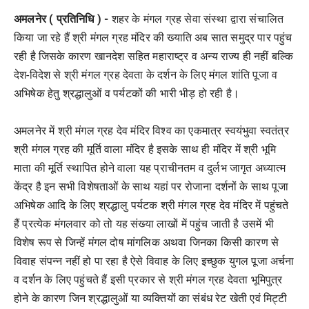
अमलनेर ( प्रतिनिधि ) -
शहर के मंगल ग्रह सेवा संस्था द्वारा संचालित
किया जा रहे हैं श्री मंगल ग्रह मंदिर की ख्याति अब सात समुद्र पार पहुंच
रही है जिसके कारण खानदेश सहित महाराष्ट्र व अन्य राज्य ही नहीं बल्कि
देश-विदेश से श्री मंगल ग्रह देवता के दर्शन के लिए मंगल शांति पूजा व
अभिषेक हेतु श्रद्धालुओं व पर्यटकों की भारी भीड़ हो रही है।
अमलनेर में श्री मंगल ग्रह देव मंदिर विश्व का एकमात्र स्वयंभुवा स्वतंत्र
श्री मंगल ग्रह की मूर्ति वाला मंदिर है इसके साथ ही मंदिर में श्री भूमि
माता की मूर्ति स्थापित होने वाला यह प्राचीनतम व दुर्लभ जागृत अध्यात्म
केंद्र है इन सभी विशेषताओं के साथ यहां पर रोजाना दर्शनों के साथ पूजा
अभिषेक आदि के लिए श्रद्धालु पर्यटक श्री मंगल ग्रह देव मंदिर में पहुंचते
हैं प्रत्येक मंगलवार को तो यह संख्या लाखों में पहुंच जाती है उसमें भी
विशेष रूप से जिन्हें मंगल दोष मांगलिक अथवा जिनका किसी कारण से
विवाह संपन्न नहीं हो पा रहा है ऐसे विवाह के लिए इच्छुक युगल पूजा अर्चना
व दर्शन के लिए पहुंचते हैं इसी प्रकार से श्री मंगल ग्रह देवता भूमिपुत्र
होने के कारण जिन श्रद्धालुओं या व्यक्तियों का संबंध रेट खेती एवं मिट्टी