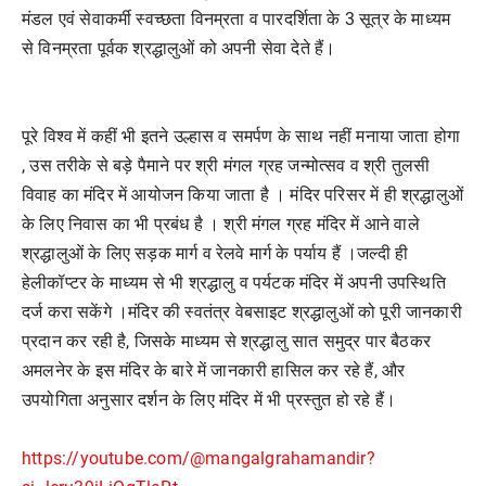
मंडल एवं सेवाकर्मी स्वच्छता विनम्रता व पारदर्शिता के 3 सूत्र के माध्यम
से विनम्रता पूर्वक श्रद्धालुओं को अपनी सेवा देते हैं।
पूरे विश्व में कहीं भी इतने उल्हास व समर्पण के साथ नहीं मनाया जाता होगा
, उस तरीके से बड़े पैमाने पर श्री मंगल ग्रह जन्मोत्सव व श्री तुलसी
विवाह का मंदिर में आयोजन किया जाता है । मंदिर परिसर में ही श्रद्धालुओं
के लिए निवास का भी प्रबंध है । श्री मंगल ग्रह मंदिर में आने वाले
श्रद्धालुओं के लिए सड़क मार्ग व रेलवे मार्ग के पर्याय हैं ।जल्दी ही
हेलीकॉप्टर के माध्यम से भी श्रद्धालु व पर्यटक मंदिर में अपनी उपस्थिति
दर्ज करा सकेंगे ।मंदिर की स्वतंत्र वेबसाइट श्रद्धालुओं को पूरी जानकारी
प्रदान कर रही है, जिसके माध्यम से श्रद्धालु सात समुद्र पार बैठकर
अमलनेर के इस मंदिर के बारे में जानकारी हासिल कर रहे हैं, और
उपयोगिता अनुसार दर्शन के लिए मंदिर में भी प्रस्तुत हो रहे हैं।
https://youtube.com/@mangalgrahamandir?