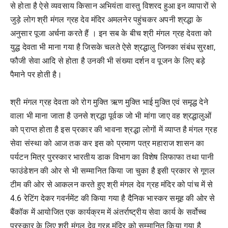
से होता है ऐसे व्यवसाय किसान अभियंता वास्तु विशरद हुआ इन व्यापारों से
जुड़े लोग श्री मंगल ग्रह देव मंदिर अमलनेर पहुंचकर अपनी श्रद्धा के
अनुसार पूजा अर्चना करते हैं । इन सब के बीच श्री मंगल ग्रह देवता को
युद्ध देवता भी माना गया है जिसके चलते ऐसे श्रद्धालु जिनका संबंध सुरक्षा,
फौजी सेवा आदि से होता है उनकी भी संख्या दर्शन व पूजन के लिए बड़े
पैमाने पर होती है।
श्री मंगल ग्रह देवता को रोग मुक्ति ऋण मुक्ति भाई मुक्ति एवं समृद्ध देने
वाला भी माना जाता है उनसे श्रद्धा पूर्वक जो भी मांगा जाए वह श्रद्धालुओं
को प्राप्त होता है इस प्रकार की भावना श्रद्धा लोगों में व्याप्त है मंगल ग्रह
सेवा संस्था को आज तक कर इस को प्रमाण पत्र महाराज शासन का
पर्यटन मित्र पुरस्कार भारतीय डाक विभाग का विशेष लिफाफा तथा पानी
फाउंडेशन की ओर से भी सम्मानित किया जा चुका है इसी प्रकार से गूगल
टीम की ओर से आकलन करते हुए श्री मंगल देव ग्रह मंदिर को पांच में से
4.6 रेटिंग देकर गवर्नमेंट की किया गया है दैनिक भास्कर समूह की ओर से
बैंकॉक में आयोजित एक कार्यक्रम में अंतर्राष्ट्रीय सेवा कार्य के सर्वोच्च
पुरस्कार के लिए श्री मंगल देव ग्रह मंदिर को सम्मानित किया गया है