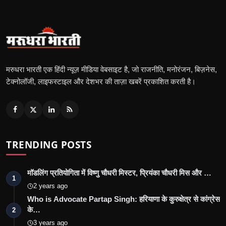
मरुधरा भारती एक हिंदी न्यूज़ मीडिया वेबसाइट है, जो राजनीति, मनोरंजन, बिज़नेस,
टेक्नोलॉजी, लाइफस्टाइल और देशभर की ताज़ा खबरें प्रकाशित करती है।
TRENDING POSTS
मॉडलिंग प्रतियोगिता में विष्णु चौधरी मिस्टर, प्रियंका चौधरी मिस और …
1
2 years ago
Who is Advocate Partap Singh: हरियाणा के कुरुक्षेत्र से कांग्रेस
के…
2
3 years ago