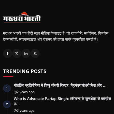
मरुधरा भारती एक हिंदी न्यूज़ मीडिया वेबसाइट है, जो राजनीति, मनोरंजन, बिज़नेस,
टेक्नोलॉजी, लाइफस्टाइल और देशभर की ताज़ा खबरें प्रकाशित करती है।
TRENDING POSTS
मॉडलिंग प्रतियोगिता में विष्णु चौधरी मिस्टर, प्रियंका चौधरी मिस और …
1
2 years ago
Who is Advocate Partap Singh: हरियाणा के कुरुक्षेत्र से कांग्रेस
के…
2
3 years ago