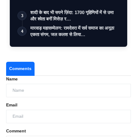
शादी के बाद भी सपने ज़िंदा: 1700 गृहिणियों में से उमा
3
और श्वेता बनीं मिसेज़ र…
मारवाड़ महासम्मेलन: रामदेवरा में सर्व समाज का अनूठा
4
एकता संगम, जल कलश से लिया…
Comments
Name
Email
Comment