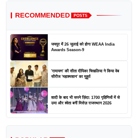
RECOMMENDED
POSTS
जयपुर में 26 जुलाई को होगा WEAA India
Awards Season-9
'रामायण' की सीता दीपिका चिखलिया ने किया वेब
सीरीज 'महाश्मशान' का मुहूर्त
शादी के बाद भी सपने ज़िंदा: 1700 गृहिणियों में से
उमा और श्वेता बनीं मिसेज़ राजस्थान 2026