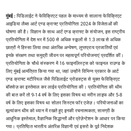
मुंबई :
पिडिलाईट ने फेविक्रिएट पहल के माध्यम से सालाना फेविक्रिएट
आइडिया लैब्स आर्ट एण्ड क्राफ्ट प्रतियोगिता 2024 के विजेताओं की
घोषणा की है। विज्ञान के साथ आर्ट एण्ड क्राफ्ट के संयोजन, इस राष्ट्रीय
प्रतियोगिता में देश भर में 500 से अधिक स्कूलों से 1.3 लाख से अधिक
छात्रों ने हिस्सा लिया तथा अंतरिक्ष अन्वेषण, लुप्तप्राय प्रजातियों एवं
इनके संरक्षण तथा समुद्री जीवन पर महत्वपूर्ण परियोजनाएं प्रदर्शित कीं।
प्रतियोगिता के चौथे संस्करण में 16 फाइनलिस्ट्स को फाइनल राउण्ड के
लिए मुंबई आमंत्रित किया गया था, जहां उन्होंने विभिन्न प्रकार के आर्ट
एण्ड क्राफ्ट मटीरियल जैसे पिडिलाईट प्रोडक्ट्स से युक्त फेविक्रिएट
बॉक्सेज़ का इस्तेमाल कर लाईव प्रतियोगिता की। प्रतियोगिता की थीम
की बात करें तो 9-14 वर्ष के लिए इसका विषय था मरीन लाइफ और 5-8
वर्ष के लिए इसका विषय था सोलर सिस्टम फॉर एजेज़। परियोजनाओं का
मूल्यांकन थीम को ध्यान में रखते हुए इनकी रचनात्मकता, सामग्री के
आधुनिक इस्तेमाल, वैज्ञानिक सिद्धान्तों और प्रेज़ेन्टेशन के आधार पर किया
गया। प्रतिष्ठित भारतीय अंतरिक्ष विज्ञानी एवं इसरो के पूर्व निदेशक