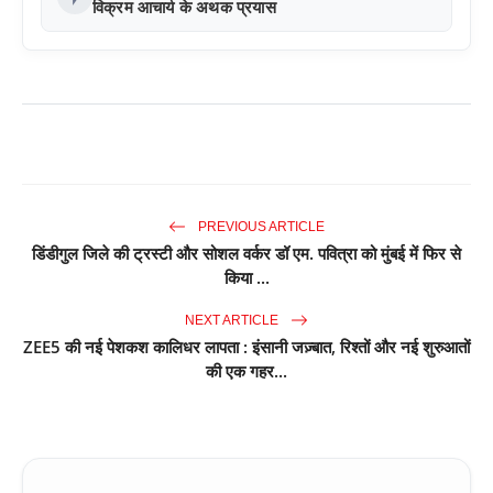
विक्रम आचार्य के अथक प्रयास
PREVIOUS ARTICLE
डिंडीगुल जिले की ट्रस्टी और सोशल वर्कर डॉ एम. पवित्रा को मुंबई में फिर से
किया ...
NEXT ARTICLE
ZEE5 की नई पेशकश कालिधर लापता : इंसानी जज़्बात, रिश्तों और नई शुरुआतों
की एक गहर...