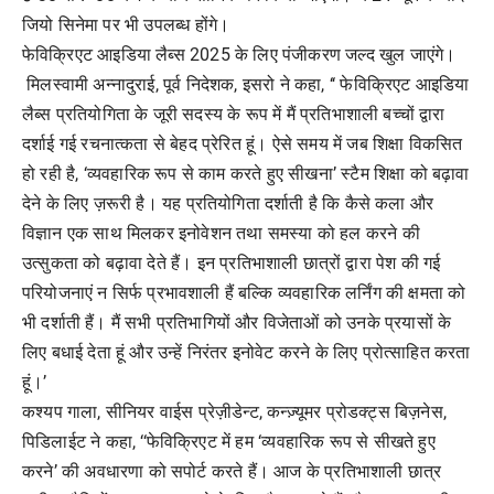
जियो सिनेमा पर भी उपलब्ध होंगे।
फेविक्रिएट आइडिया लैब्स 2025 के लिए पंजीकरण जल्द खुल जाएंगे।
मिलस्वामी अन्नादुराई, पूर्व निदेशक, इसरो ने कहा, ‘‘ फेविक्रिएट आइडिया
लैब्स प्रतियोगिता के जूरी सदस्य के रूप में मैं प्रतिभाशाली बच्चों द्वारा
दर्शाई गई रचनात्कता से बेहद प्रेरित हूं। ऐसे समय में जब शिक्षा विकसित
हो रही है, ‘व्यवहारिक रूप से काम करते हुए सीखना’ स्टैम शिक्षा को बढ़ावा
देने के लिए ज़रूरी है। यह प्रतियोगिता दर्शाती है कि कैसे कला और
विज्ञान एक साथ मिलकर इनोवेशन तथा समस्या को हल करने की
उत्सुकता को बढ़ावा देते हैं। इन प्रतिभाशाली छात्रों द्वारा पेश की गई
परियोजनाएं न सिर्फ प्रभावशाली हैं बल्कि व्यवहारिक लर्निंग की क्षमता को
भी दर्शाती हैं। मैं सभी प्रतिभागियों और विजेताओं को उनके प्रयासों के
लिए बधाई देता हूं और उन्हें निरंतर इनोवेट करने के लिए प्रोत्साहित करता
हूं।’
कश्यप गाला, सीनियर वाईस प्रेज़ीडेन्ट, कन्ज़्यूमर प्रोडक्ट्स बिज़नेस,
पिडिलाईट ने कहा, ‘‘फेविक्रिएट में हम ‘व्यवहारिक रूप से सीखते हुए
करने’ की अवधारणा को सपोर्ट करते हैं। आज के प्रतिभाशाली छात्र