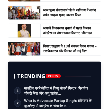
आज पूज्य शंकराचार्य जी के सान्निध्य में आनंद
वर्धन आश्रम ग्राम, वासणा जिला ...
आगामी विधानसभा चुनावों से पहले किसान
कांग्रेस का संगठनात्मक विस्तार, जीवनदत...
निशाद समुदाय ने 13वाँ संकल्प दिवस मनाया –
सशक्तिकरण और विकास की नई दिशा
TRENDING
POSTS
मॉडलिंग प्रतियोगिता में विष्णु चौधरी मिस्टर, प्रियंका
1
चौधरी मिस और अनु राठौड़…
Who is Advocate Partap Singh: हरियाणा के
2
कुरुक्षेत्र से कांग्रेस के संभावित उ…