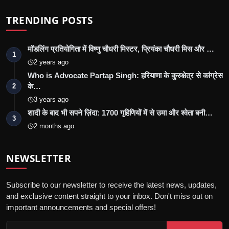
TRENDING POSTS
मॉडलिंग प्रतियोगिता में विष्णु चौधरी मिस्टर, प्रियंका चौधरी मिस और …
1
2 years ago
Who is Advocate Partap Singh: हरियाणा के कुरुक्षेत्र से कांग्रेस
के…
2
3 years ago
शादी के बाद भी सपने ज़िंदा: 1700 गृहिणियों में से उमा और श्वेता बनी…
3
2 months ago
NEWSLETTER
Subscribe to our newsletter to receive the latest news, updates,
and exclusive content straight to your inbox. Don't miss out on
important announcements and special offers!