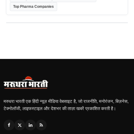
Top Pharma Companies
मरुधरा भारती एक हिंदी न्यूज़ मीडिया वेबसाइट है, जो राजनीति, मनोरंजन, बिज़नेस,
टेक्नोलॉजी, लाइफस्टाइल और देशभर की ताज़ा खबरें प्रकाशित करती है।