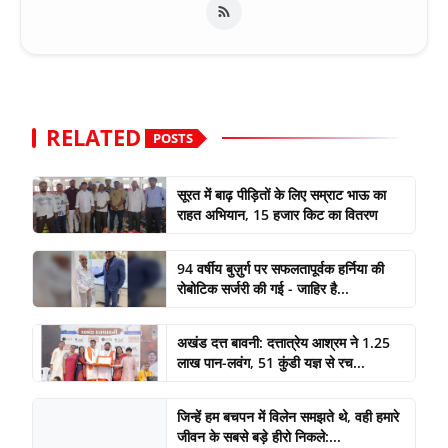
RELATED
POSTS
सूरत में बाढ़ पीड़ितों के लिए सम्राट भाऊ का
राहत अभियान, 15 हजार किट का वितरण
94 वर्षीय बुज़ुर्ग पर सफलतापूर्वक हर्निया की
रोबोटिक सर्जरी की गई - जाहिर है...
अखंड दत्त बावनी: दत्तात्रेय आश्रम ने 1.25
लाख पान-लवंग, 51 कुंडी यज्ञ से रच...
जिन्हें हम बचपन में विलेन समझते थे, वही हमारे
जीवन के सबसे बड़े हीरो निकले:...