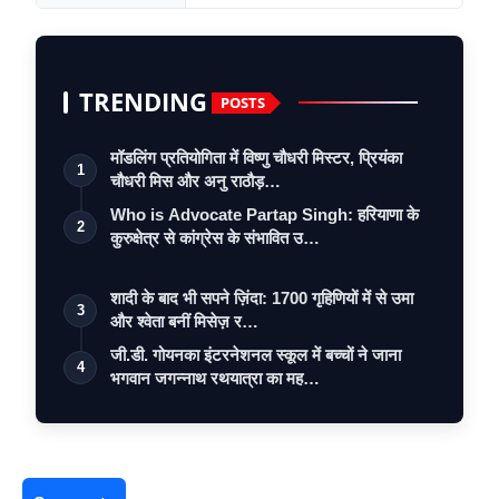
TRENDING
POSTS
मॉडलिंग प्रतियोगिता में विष्णु चौधरी मिस्टर, प्रियंका
1
चौधरी मिस और अनु राठौड़…
Who is Advocate Partap Singh: हरियाणा के
2
कुरुक्षेत्र से कांग्रेस के संभावित उ…
शादी के बाद भी सपने ज़िंदा: 1700 गृहिणियों में से उमा
3
और श्वेता बनीं मिसेज़ र…
जी.डी. गोयनका इंटरनेशनल स्कूल में बच्चों ने जाना
4
भगवान जगन्नाथ रथयात्रा का मह…