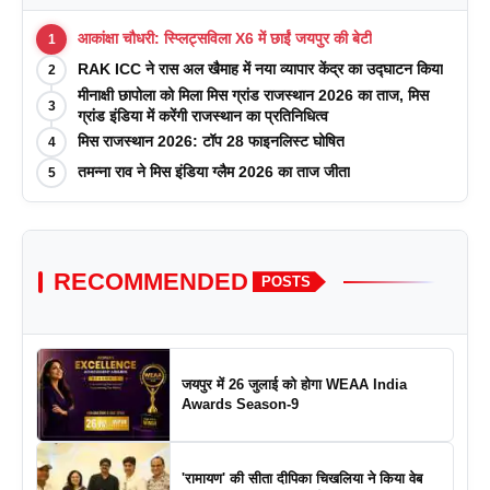
आकांक्षा चौधरी: स्प्लिट्सविला X6 में छाईं जयपुर की बेटी
1
RAK ICC ने रास अल खैमाह में नया व्यापार केंद्र का उद्घाटन किया
2
मीनाक्षी छापोला को मिला मिस ग्रांड राजस्थान 2026 का ताज, मिस
3
ग्रांड इंडिया में करेंगी राजस्थान का प्रतिनिधित्व
मिस राजस्थान 2026: टॉप 28 फाइनलिस्ट घोषित
4
तमन्ना राव ने मिस इंडिया ग्लैम 2026 का ताज जीता
5
RECOMMENDED
POSTS
जयपुर में 26 जुलाई को होगा WEAA India
Awards Season-9
'रामायण' की सीता दीपिका चिखलिया ने किया वेब