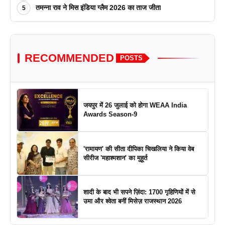
तमन्ना राव ने मिस इंडिया ग्लैम 2026 का ताज जीता
5
RECOMMENDED
POSTS
जयपुर में 26 जुलाई को होगा WEAA India
Awards Season-9
'रामायण' की सीता दीपिका चिखलिया ने किया वेब
सीरीज 'महाश्मशान' का मुहूर्त
शादी के बाद भी सपने ज़िंदा: 1700 गृहिणियों में से
उमा और श्वेता बनीं मिसेज़ राजस्थान 2026