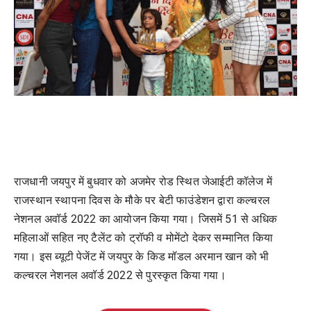
राजधानी जयपुर में बुधवार को अजमेर रोड स्थित जेआईटी कॉलेज में
राजस्थान स्थापना दिवस के मौके पर बेटी फाउंडेशन द्वारा कल्चरल
नेशनल अवॉर्ड 2022 का आयोजन किया गया। जिसमें 51 से अधिक
महिलाओं सहित नए टैलेंट को ट्रॉफी व मोमेंटो देकर सम्मानित किया
गया। इस ब्यूटी पेजेंट में जयपुर के किड मॉडल अरमान खान को भी
कल्चरल नेशनल अवॉर्ड 2022 से पुरस्कृत किया गया।