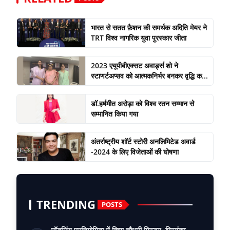
भारत से सतत फ़ैशन की समर्थक अदिति मेयर ने
TRT विश्व नागरिक युवा पुरस्कार जीता
2023 एयूपीबीएक्सट अवार्ड्स शो ने
स्टाणर्टअप्सव को आत्मकनिर्भर बनकर वृद्धि क...
डॉ.हर्षमीत अरोड़ा को विश्व रतन सम्मान से
सम्मानित किया गया
अंतर्राष्ट्रीय शॉर्ट स्टोरी अनलिमिटेड अवार्ड
-2024 के लिए विजेताओं की घोषणा
TRENDING
POSTS