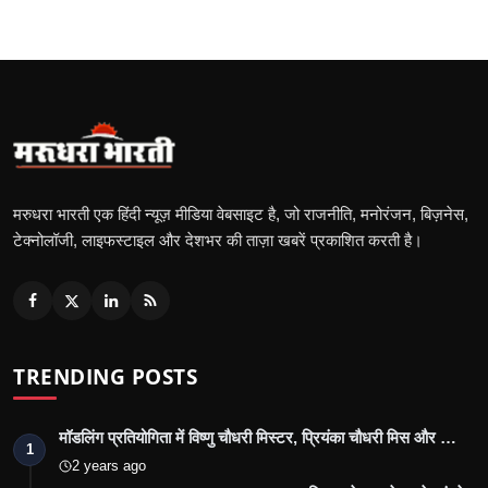
मरुधरा भारती एक हिंदी न्यूज़ मीडिया वेबसाइट है, जो राजनीति, मनोरंजन, बिज़नेस,
टेक्नोलॉजी, लाइफस्टाइल और देशभर की ताज़ा खबरें प्रकाशित करती है।
TRENDING POSTS
मॉडलिंग प्रतियोगिता में विष्णु चौधरी मिस्टर, प्रियंका चौधरी मिस और …
1
2 years ago