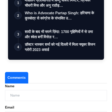
मॉडलिंग प्रतियोगिता में विष्णु चौधरी मिस्टर, प्रियंका
1
चौधरी मिस और अनु राठौड़…
Who is Advocate Partap Singh: हरियाणा के
2
कुरुक्षेत्र से कांग्रेस के संभावित उ…
शादी के बाद भी सपने ज़िंदा: 1700 गृहिणियों में से उमा
3
और श्वेता बनीं मिसेज़ र…
डॉक्टर भास्कर शर्मा को नई दिल्ली में मिला फ्यूचर विजन
4
ग्लोरी 2023 अवार्ड
Comments
Name
Email