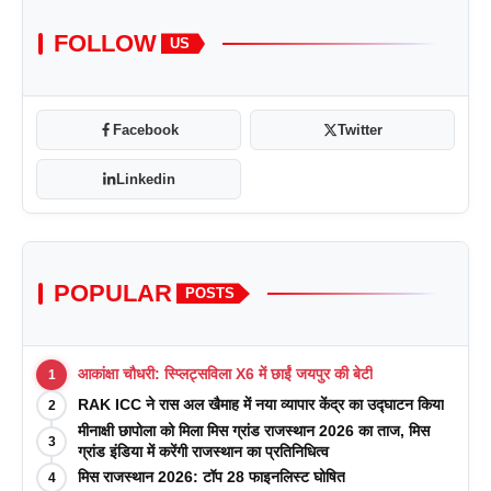
FOLLOW
US
Facebook
Twitter
Linkedin
POPULAR
POSTS
आकांक्षा चौधरी: स्प्लिट्सविला X6 में छाईं जयपुर की बेटी
1
RAK ICC ने रास अल खैमाह में नया व्यापार केंद्र का उद्घाटन किया
2
मीनाक्षी छापोला को मिला मिस ग्रांड राजस्थान 2026 का ताज, मिस
3
ग्रांड इंडिया में करेंगी राजस्थान का प्रतिनिधित्व
मिस राजस्थान 2026: टॉप 28 फाइनलिस्ट घोषित
4