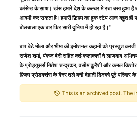
कांसेप्ट के साथ। डांस हमारे देश के कल्चर में रचा बसा हुआ ह
आदमी कर सकता है।हमारी फ़िल्म का हुक स्टेप आज बहुत ही पॉपु
बोलबाला एक बार फिर सारी दुनिया में हो रहा है।"
बाप बेटे भोला और भीमा की इमोशनल कहानी को प्रस्तुत करती इ
राजेश शर्मा, पंकज बेरी सहित कई कलाकारों ने लाजवाब अभिनय क
के प्रोड्यूसर्स गितेश चन्द्रकर, वसीम कुरैशी और कमल किशोर म
फ़िल्म प्रोडक्शंस के बैनर तले बनी देहाती डिस्को पूरे परिवार
history
This is an archived post. The