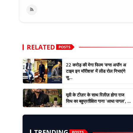
RELATED
POSTS
22 करोड़ की मेगा फिल्म ‘वन्स अपॉन अ
टाइम इन मॉरीशस’ में लीड रोल निभाएंगे
सु...
मूवी के टीज़र के साथ रिलीज़ होगा राज
सिध का बहुप्रतीक्षित गाना 'आधा पागल', ...
TRENDING
POSTS