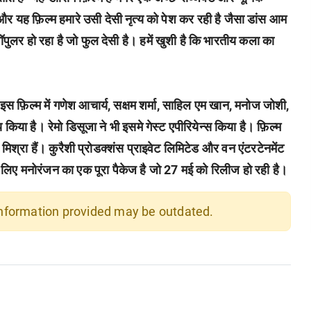
ै और यह फ़िल्म हमारे उसी देसी नृत्य को पेश कर रही है जैसा डांस आम
लर हो रहा है जो फुल देसी है। हमें खुशी है कि भारतीय कला का
स फ़िल्म में गणेश आचार्य, सक्षम शर्मा, साहिल एम खान, मनोज जोशी,
िया है। रेमो डिसूजा ने भी इसमे गेस्ट एपीरियेन्स किया है। फ़िल्म
िश्रा हैं। कुरैशी प्रोडक्शंस प्राइवेट लिमिटेड और वन एंटरटेनमेंट
 के लिए मनोरंजन का एक पूरा पैकेज है जो 27 मई को रिलीज हो रही है।
 information provided may be outdated.