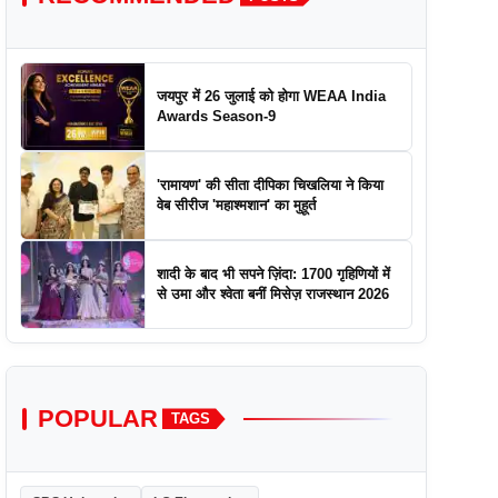
जयपुर में 26 जुलाई को होगा WEAA India
Awards Season-9
'रामायण' की सीता दीपिका चिखलिया ने किया
वेब सीरीज 'महाश्मशान' का मुहूर्त
शादी के बाद भी सपने ज़िंदा: 1700 गृहिणियों में
से उमा और श्वेता बनीं मिसेज़ राजस्थान 2026
POPULAR
TAGS