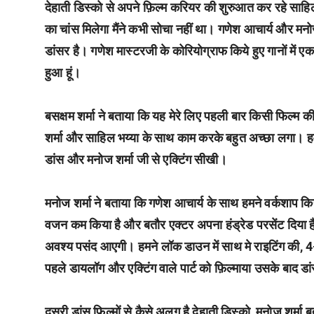
देहाती डिस्को से अपने फ़िल्म करियर की शुरुआत कर रहे साहिल न
का चांस मिलेगा मैंने कभी सोचा नहीं था। गणेश आचार्य और मन
डांसर है। गणेश मास्टरजी के कोरियोग्राफ किये हुए गानों में
हुआ हूं।
बसक्षम शर्मा ने बताया कि यह मेरे लिए पहली बार किसी फिल्म क
शर्मा और साहिल भय्या के साथ काम करके बहुत अच्छा लगा। हमने
डांस और मनोज शर्मा जी से एक्टिंग सीखी।
मनोज शर्मा ने बताया कि गणेश आचार्य के साथ हमने वर्कशाप क
वजन कम किया है और बतौर एक्टर अपना हंड्रेड परसेंट दिया ह
अवश्य पसंद आएगी। हमने लॉक डाउन में साथ मे राइटिंग की, 4-5 
पहले डायलॉग और एक्टिंग वाले पार्ट को फ़िल्माया उसके बाद डा
दूसरी डांस फिल्मों से कैसे अलग है देहाती डिस्को, मनोज शर्मा 