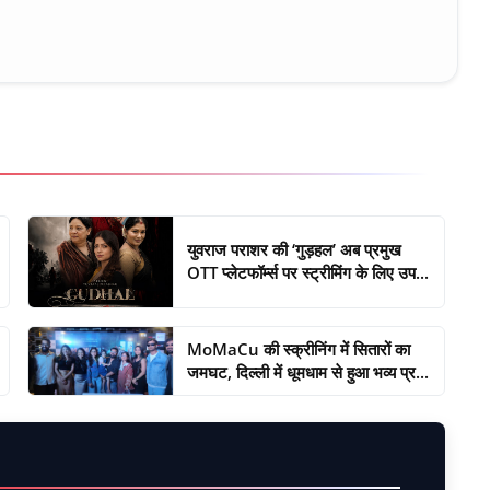
युवराज पराशर की ‘गुड़हल’ अब प्रमुख
OTT प्लेटफॉर्म्स पर स्ट्रीमिंग के लिए उप...
MoMaCu की स्क्रीनिंग में सितारों का
जमघट, दिल्ली में धूमधाम से हुआ भव्य प्र...