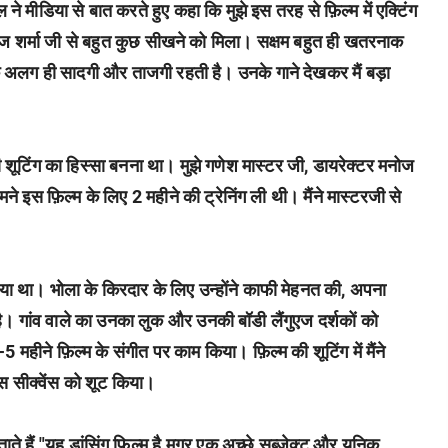
े मीडिया से बात करते हुए कहा कि मुझे इस तरह से फ़िल्म में एक्टिंग
ोज शर्मा जी से बहुत कुछ सीखने को मिला। सक्षम बहुत ही खतरनाक
 एक अलग ही सादगी और ताजगी रहती है। उनके गाने देखकर मैं बड़ा
ी शूटिंग का हिस्सा बनना था। मुझे गणेश मास्टर जी, डायरेक्टर मनोज
 इस फ़िल्म के लिए 2 महीने की ट्रेनिंग ली थी। मैंने मास्टरजी से
िया था। भोला के किरदार के लिए उन्होंने काफी मेहनत की, अपना
ै। गांव वाले का उनका लुक और उनकी बॉडी लैंगुएज दर्शकों को
महीने फ़िल्म के संगीत पर काम किया। फ़िल्म की शूटिंग में मैंने
ंस सीक्वेंस को शूट किया।
बताते हैं "यह डांसिंग फ़िल्म है मगर एक अच्छे सब्जेक्ट और यूनिक