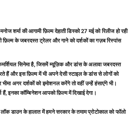
ुके मनोज शर्मा की आगामी फ़िल्म देहाती डिस्को 27 मई को रिलीज हो रही
ली फ़िल्म के जबरदस्त ट्रेलर और गाने को दर्शकों का गज़ब रिस्पांस
कमर्शियल सिनेमा है, जिसमें म्यूज़िक और डांस के अलावा जबरदस्त
े हैं और इस फ़िल्म में भी अपने देसी स्टाइल के डांस से लोगों को
 भीमा अगर दर्शकों को इमोशनल करेंगे तो वहीं उन्हें हंसाएंगे भी।
 हैं, इनका कॉम्बिनेशन आपको फ़िल्म में दिखाई देगा।
ा कि लॉक डाउन के हालात में हमने सरकार के तमाम प्रोटोकाल को फॉलो