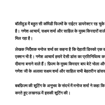
बॉलीवुड में बहुत सी कॉमेडी फिल्मों के राईटर डायरेक्टर रह च
है। गणेश आचार्य, सक्षम शर्मा और साहिल के मुख्य किरदारों वा
मिल रहा है।
लेखक निर्देशक मनोज शर्मा का कहना है कि देहाती डिस्को एक 
एक्शन भी है। गणेश आचार्य हमारे देसी डांस का प्रतिनिधित्व करत
दीवाना बनाने वाले हैं। फ़िल्म के मुख्य किरदार बाप बेटे भोला और
गणेश जी के अलावा सक्षम शर्मा और साहिल सभी बेहतरीन डांसर्स
बबफ़िल्म की शूटिंग के अनुभव के संदर्भ में मनोज शर्मा ने कह
करते हुए लखनऊ में इसकी शूटिंग की।