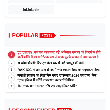
Linkedin
POPULAR
POSTS
टूटे टाइल्स? रॉफ का 'नाक कट गई' अभियान रोजाना की जिंदगी में होने
1
वाली शर्मिंदगी को मनोरंजक रूप से हल्के फुल्के अंदाज में याद कराता है
आकांक्षा चौधरी: स्प्लिट्सविला X6 में छाईं जयपुर की बेटी
2
RAK ICC ने रास अल खैमाह में नया व्यापार केंद्र का उद्घाटन किया
3
मीनाक्षी छापोला को मिला मिस ग्रांड राजस्थान 2026 का ताज, मिस
4
ग्रांड इंडिया में करेंगी राजस्थान का प्रतिनिधित्व
मिस राजस्थान 2026: टॉप 28 फाइनलिस्ट घोषित
5