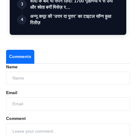
शादी के बाद भी सपने ज़िंदा: 1700 गृहिणियों में से उमा
3
और श्वेता बनीं मिसेज़ र…
अन्नू कपूर की ‘उत्तर दा पुत्तर’ का टाइटल सॉन्ग हुआ
4
रिलीज़
Comments
Name
Email
Comment