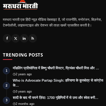
मरुधरा भारती एक हिंदी न्यूज़ मीडिया वेबसाइट है, जो राजनीति, मनोरंजन, बिज़नेस,
टेक्नोलॉजी, लाइफस्टाइल और देशभर की ताज़ा खबरें प्रकाशित करती है।
TRENDING POSTS
मॉडलिंग प्रतियोगिता में विष्णु चौधरी मिस्टर, प्रियंका चौधरी मिस और …
1
2 years ago
Who is Advocate Partap Singh: हरियाणा के कुरुक्षेत्र से कांग्रेस
के…
2
3 years ago
शादी के बाद भी सपने ज़िंदा: 1700 गृहिणियों में से उमा और श्वेता बनी…
3
2 months ago