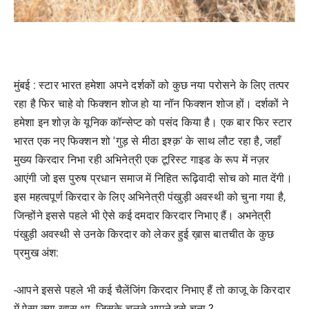
मुंबई : स्टार भारत हमेशा अपने दर्शकों को कुछ नया परोसने के लिए तत्पर
रहा है फिर चाहे वो फिक्शन शोज हो या नॉन फिक्शन शोज हों। दर्शकों ने
हमेशा इन शोज़ के यूनिक कॉन्सेप्ट को पसंद किया है। एक बार फिर स्टार
भारत एक नए फिक्शन शो 'गुड़ से मीठा इश्क़' के साथ लौट रहा है, जहाँ
मुख्य किरदार निभा रही अभिनेत्री एक टूरिस्ट गाइड के रूप में नज़र
आएंगी जो इस पुरुष प्रधान समाज में निहित रूढ़िवादी सोच को मात देंगी।
इस महत्वपूर्ण किरदार के लिए अभिनेत्री पंखुड़ी अवस्थी को चुना गया है,
जिन्होंने इससे पहले भी ऐसे कई दमदार किरदार निभाए हैं। अभनेत्री
पंखुड़ी अवस्थी से उनके किरदार को लेकर हुई ख़ास बातचीत के कुछ
प्रमुख अंश:
-आपने इससे पहले भी कई चैलेंजिंग किरदार निभाए हैं तो काजू के किरदार
में ऐसा क्या ख़ास था, जिसके चलते आपने इसे चुना ?