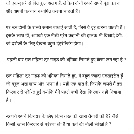
जो एक-दूसरे से बिलकुल अलग हैं, लेकिन दोनों अपने सपने पूरा करना
और अपनी पहचान स्थापित करना चाहती हैं।
पर उन दोनों के रास्ते समान बाधाएं आती हैं, जिसे वे दूर करना चाहती हैं।
इसके साथ ही, आपको एक मीठी प्रेम कहानी की झलक भी दिखाई देगी,
जो दर्शकों के लिए देखना बहुत इंट्रेस्टिंग होगा।
-पहली बार एक महिला टूर गाइड की भूमिका निभाते हुए कैसा लग रहा है ?
एक महिला टूर गाइड की भूमिका निभाते हुए, मैं बहुत ज्यादा एक्साइटेड हूँ
जो बहुत असामान्य और अलग है। यही एक बात है, जिसके चलते मैं इस
किरदार से प्रेरित हुई क्योंकि मैंने पहले कभी ऐसा किरदार नहीं निभाया
है।
-आपने अपने किरदार के लिए किस तरह की खास तैयारी की है? जैसे
किसी खास किरदार से प्रेरणा ली है या वहां की बोली सीखी है ?