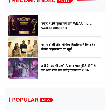
RECOMMENDED
POSTS
जयपुर में 26 जुलाई को होगा WEAA India
Awards Season-9
'रामायण' की सीता दीपिका चिखलिया ने किया वेब
सीरीज 'महाश्मशान' का मुहूर्त
शादी के बाद भी सपने ज़िंदा: 1700 गृहिणियों में से
उमा और श्वेता बनीं मिसेज़ राजस्थान 2026
POPULAR
TAGS