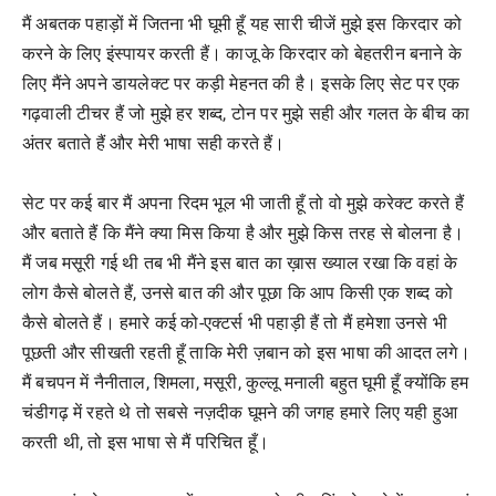
मैं अबतक पहाड़ों में जितना भी घूमी हूँ यह सारी चीजें मुझे इस किरदार को
करने के लिए इंस्पायर करती हैं। काजू के किरदार को बेहतरीन बनाने के
लिए मैंने अपने डायलेक्ट पर कड़ी मेहनत की है। इसके लिए सेट पर एक
गढ़वाली टीचर हैं जो मुझे हर शब्द, टोन पर मुझे सही और गलत के बीच का
अंतर बताते हैं और मेरी भाषा सही करते हैं।
सेट पर कई बार मैं अपना रिदम भूल भी जाती हूँ तो वो मुझे करेक्ट करते हैं
और बताते हैं कि मैंने क्या मिस किया है और मुझे किस तरह से बोलना है।
मैं जब मसूरी गई थी तब भी मैंने इस बात का ख़ास ख्याल रखा कि वहां के
लोग कैसे बोलते हैं, उनसे बात की और पूछा कि आप किसी एक शब्द को
कैसे बोलते हैं। हमारे कई को-एक्टर्स भी पहाड़ी हैं तो मैं हमेशा उनसे भी
पूछती और सीखती रहती हूँ ताकि मेरी ज़बान को इस भाषा की आदत लगे।
मैं बचपन में नैनीताल, शिमला, मसूरी, कुल्लू मनाली बहुत घूमी हूँ क्योंकि हम
चंडीगढ़ में रहते थे तो सबसे नज़दीक घूमने की जगह हमारे लिए यही हुआ
करती थी, तो इस भाषा से मैं परिचित हूँ।