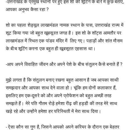
-उत्तराखंड के प्रमुख स्थानों पर हुए इस शो की शूटिंग के बारे में कुछ बताएं,
आपका अनुभव कैसा रहा ?
शो का पहला शेड्यूल लाखामंडल नामक स्थान के पास, उत्तराखंड राज्य में
शूट किया गया जो बहुत खूबसूरत जगह है। इस शो के शॉट्स आमतौर पर
लाखामंडल में स्थित एक पांडव मंदिर में लिए गए। पहाड़ों और शांत मौसम
के बीच शूटिंग करना एक बहुत ही खूबसूरत एहसास था।
-आप अपने विवाहित जीवन और अपने पेशे के बीच संतुलन कैसे बनाते हैं ?
मुझे लगता है कि संतुलन बनाए रखना बहुत आसान है जब आपका साथी
समझदार और आपका साथ देने वाला हो। चूंकि हम दोनों कलाकार हैं,
इसलिए हम एक-दूसरे को और अपने प्रोफेशन को बहुत अच्छी तरह
समझते हैं। मेरे पति गौतम रोड़े हमेशा रीढ़ की हड्डी की तरह मेरे साथ
खड़े रहे और उन्होंने हमेशा हर परिस्थिती में मेरा साथ दिया।
- ऐसा कौन सा गुण है, जिसने आपको अपने करियर के दौरान एक बेहतर