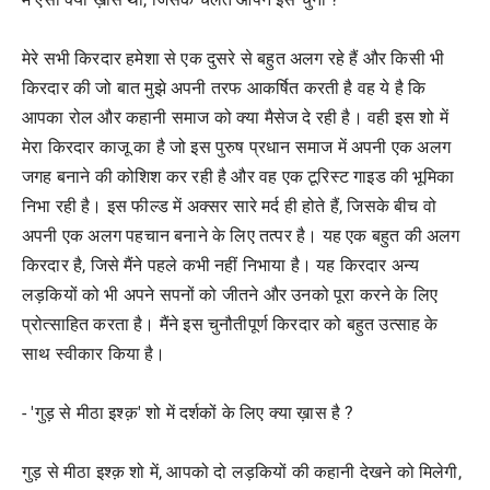
मेरे सभी किरदार हमेशा से एक दुसरे से बहुत अलग रहे हैं और किसी भी
किरदार की जो बात मुझे अपनी तरफ आकर्षित करती है वह ये है कि
आपका रोल और कहानी समाज को क्या मैसेज दे रही है। वही इस शो में
मेरा किरदार काजू का है जो इस पुरुष प्रधान समाज में अपनी एक अलग
जगह बनाने की कोशिश कर रही है और वह एक टूरिस्ट गाइड की भूमिका
निभा रही है। इस फील्ड में अक्सर सारे मर्द ही होते हैं, जिसके बीच वो
अपनी एक अलग पहचान बनाने के लिए तत्पर है। यह एक बहुत की अलग
किरदार है, जिसे मैंने पहले कभी नहीं निभाया है। यह किरदार अन्य
लड़कियों को भी अपने सपनों को जीतने और उनको पूरा करने के लिए
प्रोत्साहित करता है। मैंने इस चुनौतीपूर्ण किरदार को बहुत उत्साह के
साथ स्वीकार किया है।
- 'गुड़ से मीठा इश्क़' शो में दर्शकों के लिए क्या ख़ास है ?
गुड़ से मीठा इश्क़ शो में, आपको दो लड़कियों की कहानी देखने को मिलेगी,