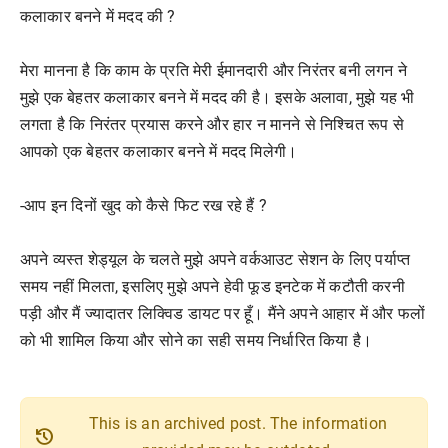
कलाकार बनने में मदद की ?
मेरा मानना है कि काम के प्रति मेरी ईमानदारी और निरंतर बनी लगन ने
मुझे एक बेहतर कलाकार बनने में मदद की है। इसके अलावा, मुझे यह भी
लगता है कि निरंतर प्रयास करने और हार न मानने से निश्चित रूप से
आपको एक बेहतर कलाकार बनने में मदद मिलेगी।
-आप इन दिनों खुद को कैसे फिट रख रहे हैं ?
अपने व्यस्त शेड्यूल के चलते मुझे अपने वर्कआउट सेशन के लिए पर्याप्त
समय नहीं मिलता, इसलिए मुझे अपने हेवी फूड इनटेक में कटौती करनी
पड़ी और मैं ज्यादातर लिक्विड डायट पर हूँ। मैंने अपने आहार में और फलों
को भी शामिल किया और सोने का सही समय निर्धारित किया है।
This is an archived post. The information
history