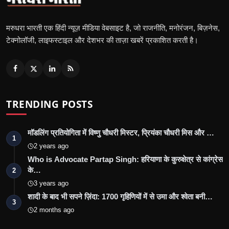
मरुधरा भारती एक हिंदी न्यूज़ मीडिया वेबसाइट है, जो राजनीति, मनोरंजन, बिज़नेस,
टेक्नोलॉजी, लाइफस्टाइल और देशभर की ताज़ा खबरें प्रकाशित करती है।
TRENDING POSTS
मॉडलिंग प्रतियोगिता में विष्णु चौधरी मिस्टर, प्रियंका चौधरी मिस और …
1
2 years ago
Who is Advocate Partap Singh: हरियाणा के कुरुक्षेत्र से कांग्रेस
के…
2
3 years ago
शादी के बाद भी सपने ज़िंदा: 1700 गृहिणियों में से उमा और श्वेता बनी…
3
2 months ago