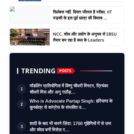
सिलेबस नहीं, दिमाग जीतता है परीक्षा, IIT
रुड़की के इस पूर्व छात्र की किताब ...
NCC, शोध और उद्योग के अनुभव से SBSU
तैयार कर रहा है कल के Leaders
TRENDING
POSTS
मॉडलिंग प्रतियोगिता में विष्णु चौधरी मिस्टर, प्रियंका
1
चौधरी मिस और अनु राठौड़…
Who is Advocate Partap Singh: हरियाणा के
2
कुरुक्षेत्र से कांग्रेस के संभावित उ…
शादी के बाद भी सपने ज़िंदा: 1700 गृहिणियों में से उमा
3
और श्वेता बनीं मिसेज़ र…