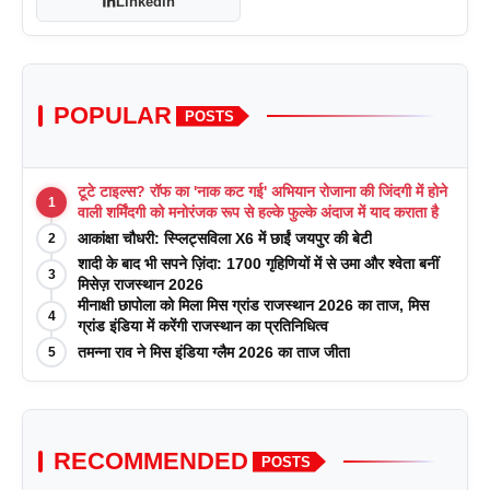
Linkedin
POPULAR
POSTS
टूटे टाइल्स? रॉफ का 'नाक कट गई' अभियान रोजाना की जिंदगी में होने
1
वाली शर्मिंदगी को मनोरंजक रूप से हल्के फुल्के अंदाज में याद कराता है
आकांक्षा चौधरी: स्प्लिट्सविला X6 में छाईं जयपुर की बेटी
2
शादी के बाद भी सपने ज़िंदा: 1700 गृहिणियों में से उमा और श्वेता बनीं
3
मिसेज़ राजस्थान 2026
मीनाक्षी छापोला को मिला मिस ग्रांड राजस्थान 2026 का ताज, मिस
4
ग्रांड इंडिया में करेंगी राजस्थान का प्रतिनिधित्व
तमन्ना राव ने मिस इंडिया ग्लैम 2026 का ताज जीता
5
RECOMMENDED
POSTS