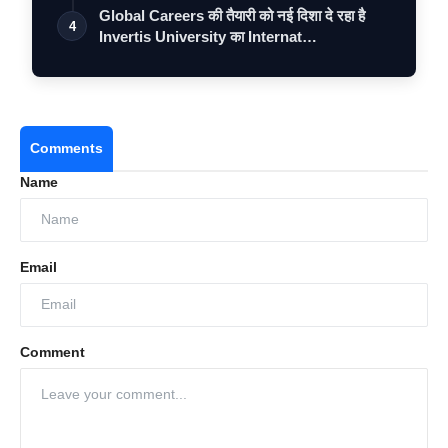
Global Careers की तैयारी को नई दिशा दे रहा है
4
Invertis University का Internat…
Comments
Name
Email
Comment