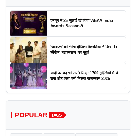
जयपुर में 26 जुलाई को होगा WEAA India
Awards Season-9
'रामायण' की सीता दीपिका चिखलिया ने किया वेब
सीरीज 'महाश्मशान' का मुहूर्त
शादी के बाद भी सपने ज़िंदा: 1700 गृहिणियों में से
उमा और श्वेता बनीं मिसेज़ राजस्थान 2026
POPULAR
TAGS