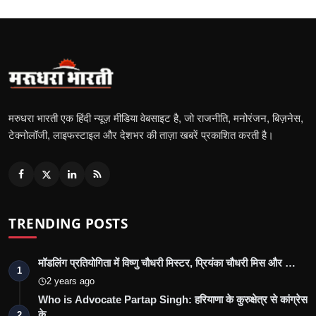
मरुधरा भारती एक हिंदी न्यूज़ मीडिया वेबसाइट है, जो राजनीति, मनोरंजन, बिज़नेस,
टेक्नोलॉजी, लाइफस्टाइल और देशभर की ताज़ा खबरें प्रकाशित करती है।
TRENDING POSTS
मॉडलिंग प्रतियोगिता में विष्णु चौधरी मिस्टर, प्रियंका चौधरी मिस और …
1
2 years ago
Who is Advocate Partap Singh: हरियाणा के कुरुक्षेत्र से कांग्रेस
के…
2