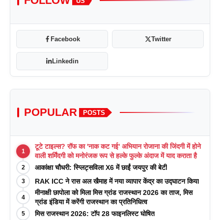
FOLLOW
US
Facebook
Twitter
Linkedin
POPULAR
POSTS
टूटे टाइल्स? रॉफ का 'नाक कट गई' अभियान रोजाना की जिंदगी में होने
1
वाली शर्मिंदगी को मनोरंजक रूप से हल्के फुल्के अंदाज में याद कराता है
आकांक्षा चौधरी: स्प्लिट्सविला X6 में छाईं जयपुर की बेटी
2
RAK ICC ने रास अल खैमाह में नया व्यापार केंद्र का उद्घाटन किया
3
मीनाक्षी छापोला को मिला मिस ग्रांड राजस्थान 2026 का ताज, मिस
4
ग्रांड इंडिया में करेंगी राजस्थान का प्रतिनिधित्व
मिस राजस्थान 2026: टॉप 28 फाइनलिस्ट घोषित
5