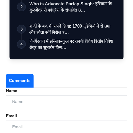
Who is Advocate Partap Singh: हरियाणा के
2
कुरुक्षेत्र से कांग्रेस के संभावित उ…
शादी के बाद भी सपने ज़िंदा: 1700 गृहिणियों में से उमा
3
और श्वेता बनीं मिसेज़ र…
किर्गिस्तान में इस्सिक-कुल पर तमची विशेष वित्तीय निवेश
4
क्षेत्र का शुभारंभ किय…
Comments
Name
Email