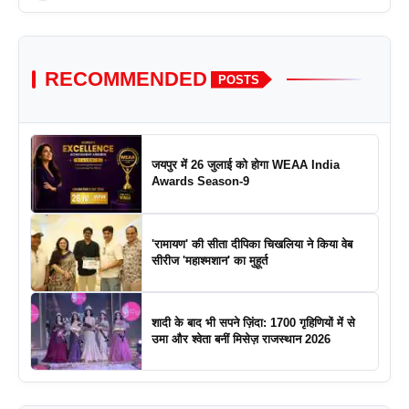
RECOMMENDED
POSTS
जयपुर में 26 जुलाई को होगा WEAA India
Awards Season-9
'रामायण' की सीता दीपिका चिखलिया ने किया वेब
सीरीज 'महाश्मशान' का मुहूर्त
शादी के बाद भी सपने ज़िंदा: 1700 गृहिणियों में से
उमा और श्वेता बनीं मिसेज़ राजस्थान 2026