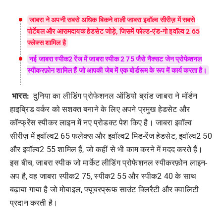
जाबरा ने अपनी सबसे अधिक बिकने वाली जाबरा इवॉल्व सीरीज़ में सबसे
पोर्टेबल और आरामदायक हेडसेट जोड़े, जिसमें फोल्ड-एंड-गो इवॉल्व 2 65
फ्लेक्स शामिल है
नई जाबरा स्पीक2 रेंज में जाबरा स्पीक 2 75 जैसे नैक्सट जेन प्रोफेशनल
स्पीकरफ़ोन शामिल हैं जो आपकी जेब में एक बोर्डरूम के रूप में कार्य करता है।
भारत:
दुनिया का लीडिंग प्रोफेशनल ऑडियो ब्रांड जाबरा ने मॉर्डन
हाइब्रिड वर्कर को सशक्त बनाने के लिए अपने प्रमुख हेडसेट और
कॉन्फ्रेंस स्पीकर लाइन में नए प्रोडक्ट पेश किए है। जाबरा इवॉल्व
सीरीज़ में इवॉल्व2 65 फलेक्स और इवॉल्व2 मिड-रेंज हेडसेट, इवॉल्व2 50
और इवॉल्व2 55 शामिल हैं, जो कहीं से भी काम करने में मदद करते हैं।
इस बीच, जाबरा स्पीक जो मार्केट लीडिंग प्रोफेशनल स्पीकरफ़ोन लाइन-
अप है, वह जाबरा स्पीक2 75, स्पीक2 55 और स्पीक2 40 के साथ
बढ़ाया गाया है जो मोबाइल, फ्यूचरप्रूफ साउंट क्लिरैटी और क्वालिटी
प्रदान करती है।