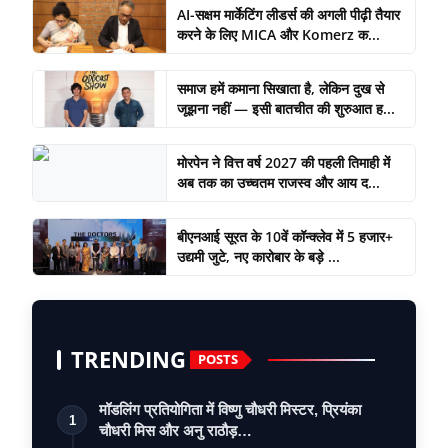
AI-सक्षम मार्केटिंग लीडर्स की अगली पीढ़ी तैयार
करने के लिए MICA और Komerz क...
समाज हमें कमाना सिखाता है, लेकिन दुख से
जूझना नहीं — इसी बातचीत की शुरुआत ह...
मोरपेन ने वित्त वर्ष 2027 की पहली तिमाही में
अब तक का उच्चतम राजस्व और आय द...
बीएनआई सूरत के 10वें कॉन्क्लेव में 5 हजार+
उद्यमी जुटे, नए कारोबार के बड़े ...
TRENDING
POSTS
मॉडलिंग प्रतियोगिता में विष्णु चौधरी मिस्टर, प्रियंका
1
चौधरी मिस और अनु राठौड़…