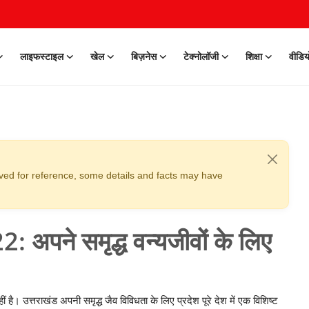
लाइफस्टाइल
खेल
बिज़नेस
टेक्नोलॉजी
शिक्षा
वीडिय
erved for reference, some details and facts may have
पने समृद्ध वन्यजीवों के लिए
नहीं है। उत्तराखंड अपनी समृद्ध जैव विविधता के लिए प्रदेश पूरे देश में एक विशिष्ट