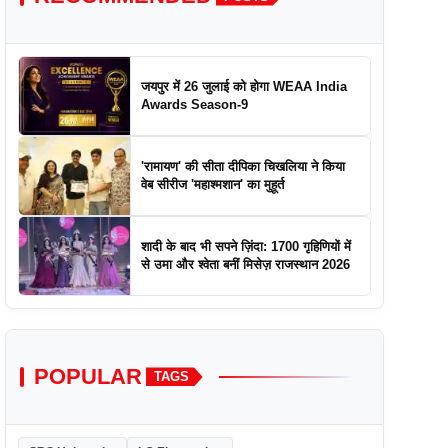
जयपुर में 26 जुलाई को होगा WEAA India
Awards Season-9
'रामायण' की सीता दीपिका चिखलिया ने किया
वेब सीरीज 'महाश्मशान' का मुहूर्त
शादी के बाद भी सपने ज़िंदा: 1700 गृहिणियों में
से उमा और श्वेता बनीं मिसेज़ राजस्थान 2026
POPULAR
TAGS