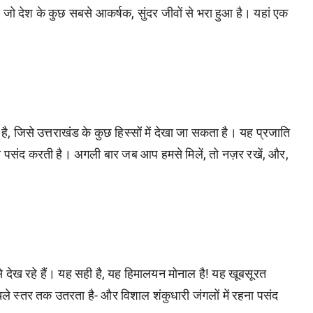
, जो देश के कुछ सबसे आकर्षक, सुंदर जीवों से भरा हुआ है। यहां एक
है, जिसे उत्तराखंड के कुछ हिस्सों में देखा जा सकता है। यह प्रजाति
ा पसंद करती है। अगली बार जब आप हमसे मिलें, तो नज़र रखें, और,
इसे देख रहे हैं। यह सही है, यह हिमालयन मोनाल है! यह खूबसूरत
 निचले स्तर तक उतरता है- और विशाल शंकुधारी जंगलों में रहना पसंद