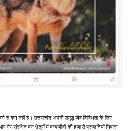
स्वर्ग से कम नहीं है। उत्तराखंड अपनी समृद्ध जैव विविधता के लिए
र गैर-संरक्षित वन क्षेत्रों में वन्यजीवों की हजारों प्रजातियाँ निवास