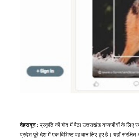
देहरादून :
प्रकृति की गोद में बैठा उत्तराखंड वन्यजीवों के लिए 
प्रदेश पूरे देश में एक विशिष्ट पहचान लिए हुए है। यहाँ संरक्षित औ