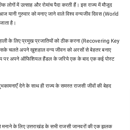
कि लोगों में उत्साह और रोमांच पैदा करती हैं। इस राज्य में मौजूद
 में आज यानी गुरुवार को मनाए जाने वाले विश्व वन्यजीव दिवस (World
 जाता है।
 बहाली के लिए प्रमुख प्रजातियों को ठीक करना (Recovering Key
 चलते अपने खुशहाल वन्य जीवन को अरसों से बेहतर बनाए
कू ऐप पर अपने ऑफिशियल हैंडल के जरिये एक के बाद एक कई पोस्ट
ुभकामनाएँ देने के साथ ही राज्य के समस्त राजसी जीवों की बेहद
 मनाने के लिए उत्तराखंड के सभी राजसी जानवरों की एक झलक