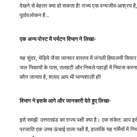
देखने से बेहतर क्या हो सकता है! राज्य एक वन्यजीव-आश्रय है
पूर्वावलोकन है…
एक अन्य पोस्ट में पर्यटन विभाग ने लिखा-
यह सुंदर, भेड़िये जैसा जानवर वास्तव में जंगली हिमालयी सियार 
जल निकायों के पास, तलहटी और निचले पहाड़ों में निवास करन
कौन जानता है, शायद आप भी भाग्यशाली हों!
विभाग ने इसके आगे और जानकारी देते हुए लिखा-
इसे समझें: उत्तराखंड का राज्य पक्षी क्या है। एक संकेत: आप 
प्रजाति एक उच्च ऊंचाई वाला पक्षी है, हालांकि यह गर्मियों में