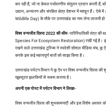
कर रही हैं, जो ना केवल पर्यावरणीय संतुलन प्रदान करती हैं, बल्
उद्यान, अभ्यारण और संरक्षित क्षेत्र देशभर में मशहूर हैं। ऐसे
Wildlife Day) के मौके पर उत्तराखंड का नाम लेना लाजमी हो
विश्व वन्यजीव दिवस 2022 की थीम
- पारिस्थितिकी तंत्र की
Species For Ecosystem Restoration) रखी गई है। इसके
रखने वाले उत्तराखंड टूरिज्म ने स्वदेशी सोशल मीडिया मंच, 
करके इस कई महत्वपूर्ण बातों को साझा किया है।
उत्तराखंड पर्यटन विभाग ने कू ऐप पर विश्व वन्यजीव दिवस की श
खूबसूरत झलकियों से रूबरू कराया है।
अपनी एक पोस्ट में पर्यटन विभाग ने लिखा-
विश्व वन्यजीव दिवस की शुभकामनाएँ! और इस विशेष अवसर को