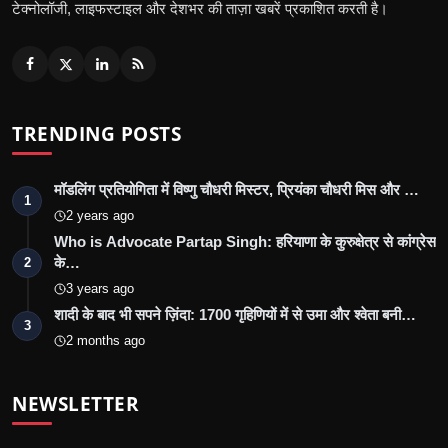
टेक्नोलॉजी, लाइफस्टाइल और देशभर की ताज़ा खबरें प्रकाशित करती है।
TRENDING POSTS
मॉडलिंग प्रतियोगिता में विष्णु चौधरी मिस्टर, प्रियंका चौधरी मिस और …
1
2 years ago
Who is Advocate Partap Singh: हरियाणा के कुरुक्षेत्र से कांग्रेस
के…
2
3 years ago
शादी के बाद भी सपने ज़िंदा: 1700 गृहिणियों में से उमा और श्वेता बनी…
3
2 months ago
NEWSLETTER