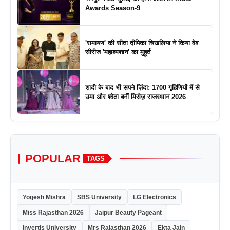
Awards Season-9
'रामायण' की सीता दीपिका चिखलिया ने किया वेब
सीरीज 'महाश्मशान' का मुहूर्त
शादी के बाद भी सपने ज़िंदा: 1700 गृहिणियों में से
उमा और श्वेता बनीं मिसेज़ राजस्थान 2026
POPULAR
TAGS
Yogesh Mishra
SBS University
LG Electronics
Miss Rajasthan 2026
Jaipur Beauty Pageant
Invertis University
Mrs Rajasthan 2026
Ekta Jain