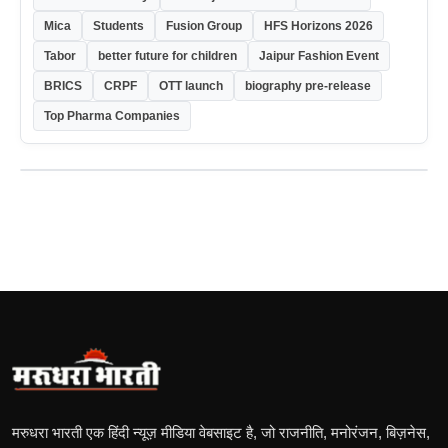
Mica
Students
Fusion Group
HFS Horizons 2026
Tabor
better future for children
Jaipur Fashion Event
BRICS
CRPF
OTT launch
biography pre-release
Top Pharma Companies
मरुधरा भारती एक हिंदी न्यूज़ मीडिया वेबसाइट है, जो राजनीति, मनोरंजन, बिज़नेस,