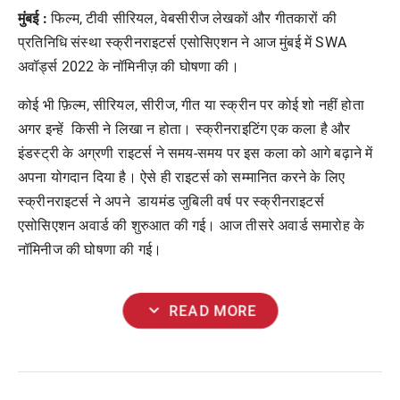
मुंबई :
फिल्म, टीवी सीरियल, वेबसीरीज लेखकों और गीतकारों की
प्रतिनिधि संस्था स्क्रीनराइटर्स एसोसिएशन ने आज मुंबई में SWA
अवॉर्ड्स 2022 के नॉमिनीज़ की घोषणा की।
कोई भी फ़िल्म, सीरियल, सीरीज, गीत या स्क्रीन पर कोई शो नहीं होता
अगर इन्हें किसी ने लिखा न होता। स्क्रीनराइटिंग एक कला है और
इंडस्ट्री के अग्रणी राइटर्स ने समय-समय पर इस कला को आगे बढ़ाने में
अपना योगदान दिया है। ऐसे ही राइटर्स को सम्मानित करने के लिए
स्क्रीनराइटर्स ने अपने डायमंड जुबिली वर्ष पर स्क्रीनराइटर्स
एसोसिएशन अवार्ड की शुरुआत की गई। आज तीसरे अवार्ड समारोह के
नॉमिनीज की घोषणा की गई।
expand_more
READ MORE