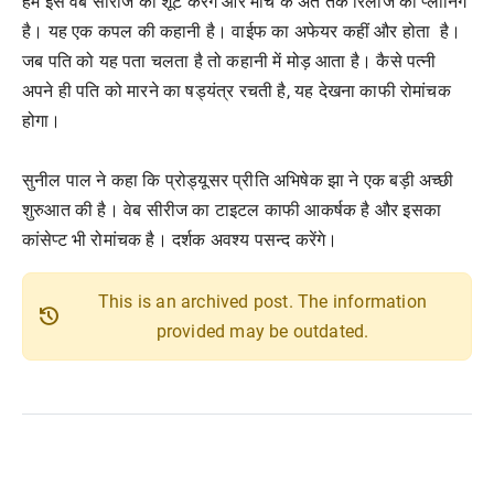
हम इस वेब सीरीज को शूट करेंगे और मार्च के अंत तक रिलीज की प्लानिंग
है। यह एक कपल की कहानी है। वाईफ का अफेयर कहीं और होता है।
जब पति को यह पता चलता है तो कहानी में मोड़ आता है। कैसे पत्नी
अपने ही पति को मारने का षड्यंत्र रचती है, यह देखना काफी रोमांचक
होगा।
सुनील पाल ने कहा कि प्रोड्यूसर प्रीति अभिषेक झा ने एक बड़ी अच्छी
शुरुआत की है। वेब सीरीज का टाइटल काफी आकर्षक है और इसका
कांसेप्ट भी रोमांचक है। दर्शक अवश्य पसन्द करेंगे।
This is an archived post. The information
history
provided may be outdated.