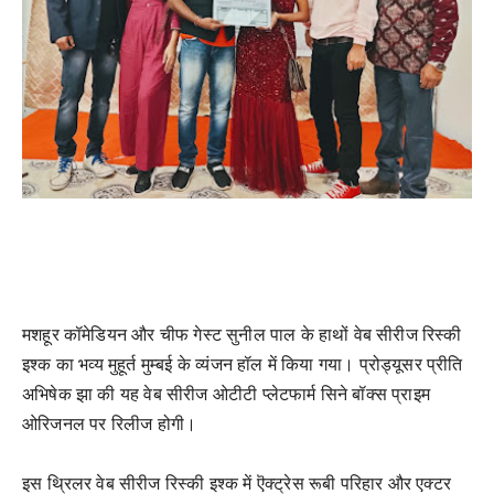
मशहूर कॉमेडियन और चीफ गेस्ट सुनील पाल के हाथों वेब सीरीज रिस्की
इश्क का भव्य मुहूर्त मुम्बई के व्यंजन हॉल में किया गया। प्रोड्यूसर प्रीति
अभिषेक झा की यह वेब सीरीज ओटीटी प्लेटफार्म सिने बॉक्स प्राइम
ओरिजनल पर रिलीज होगी।
इस थ्रिलर वेब सीरीज रिस्की इश्क में ऎक्ट्रेस रूबी परिहार और एक्टर