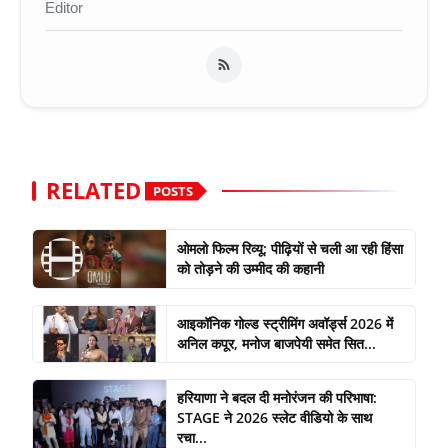
Editor
RELATED
POSTS
ओमलो फिल्म रिव्यू: पीढ़ियों से चली आ रही हिंसा
को तोड़ने की उम्मीद की कहानी
आइकॉनिक गोल्ड स्ट्रीमिंग अवॉर्ड्स 2026 में
अनिल कपूर, मनोज बाजपेयी समेत सित...
हरियाणा ने बदल दी मनोरंजन की परिभाषा:
STAGE ने 2026 स्लेट वीडियो के साथ
रचा...