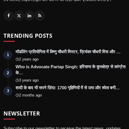
TRENDING POSTS
मॉडलिंग प्रतियोगिता में विष्णु चौधरी मिस्टर, प्रियंका चौधरी मिस और …
1
2 years ago
Who is Advocate Partap Singh: हरियाणा के कुरुक्षेत्र से कांग्रेस
के…
2
3 years ago
शादी के बाद भी सपने ज़िंदा: 1700 गृहिणियों में से उमा और श्वेता बनी…
3
2 months ago
NEWSLETTER
Subscribe to our newsletter to receive the latest news, updates,