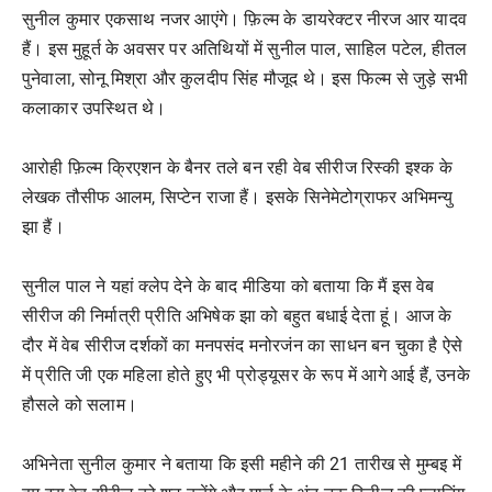
सुनील कुमार एकसाथ नजर आएंगे। फ़िल्म के डायरेक्टर नीरज आर यादव
हैं। इस मुहूर्त के अवसर पर अतिथियों में सुनील पाल, साहिल पटेल, हीतल
पुनेवाला, सोनू मिश्रा और कुलदीप सिंह मौजूद थे। इस फिल्म से जुड़े सभी
कलाकार उपस्थित थे।
आरोही फ़िल्म क्रिएशन के बैनर तले बन रही वेब सीरीज रिस्की इश्क के
लेखक तौसीफ आलम, सिप्टेन राजा हैं। इसके सिनेमेटोग्राफर अभिमन्यु
झा हैं।
सुनील पाल ने यहां क्लेप देने के बाद मीडिया को बताया कि मैं इस वेब
सीरीज की निर्मात्री प्रीति अभिषेक झा को बहुत बधाई देता हूं। आज के
दौर में वेब सीरीज दर्शकों का मनपसंद मनोरजंन का साधन बन चुका है ऐसे
में प्रीति जी एक महिला होते हुए भी प्रोड्यूसर के रूप में आगे आई हैं, उनके
हौसले को सलाम।
अभिनेता सुनील कुमार ने बताया कि इसी महीने की 21 तारीख से मुम्बइ में