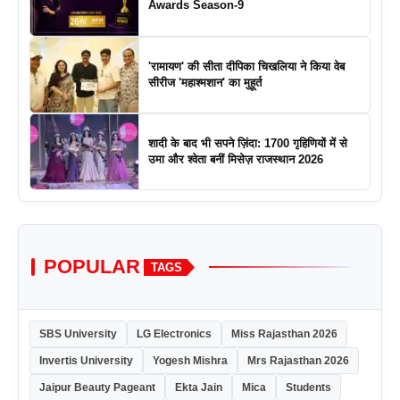
Awards Season-9
'रामायण' की सीता दीपिका चिखलिया ने किया वेब
सीरीज 'महाश्मशान' का मुहूर्त
शादी के बाद भी सपने ज़िंदा: 1700 गृहिणियों में से
उमा और श्वेता बनीं मिसेज़ राजस्थान 2026
POPULAR
TAGS
SBS University
LG Electronics
Miss Rajasthan 2026
Invertis University
Yogesh Mishra
Mrs Rajasthan 2026
Jaipur Beauty Pageant
Ekta Jain
Mica
Students