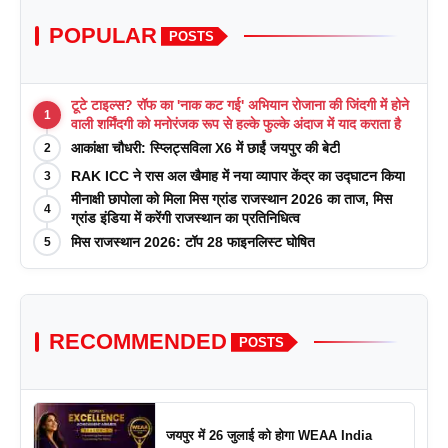
POPULAR
POSTS
टूटे टाइल्स? रॉफ का 'नाक कट गई' अभियान रोजाना की जिंदगी में होने
1
वाली शर्मिंदगी को मनोरंजक रूप से हल्के फुल्के अंदाज में याद कराता है
आकांक्षा चौधरी: स्प्लिट्सविला X6 में छाईं जयपुर की बेटी
2
RAK ICC ने रास अल खैमाह में नया व्यापार केंद्र का उद्घाटन किया
3
मीनाक्षी छापोला को मिला मिस ग्रांड राजस्थान 2026 का ताज, मिस
4
ग्रांड इंडिया में करेंगी राजस्थान का प्रतिनिधित्व
मिस राजस्थान 2026: टॉप 28 फाइनलिस्ट घोषित
5
RECOMMENDED
POSTS
जयपुर में 26 जुलाई को होगा WEAA India