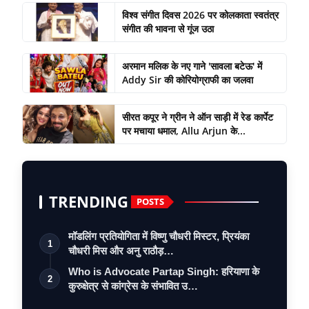
विश्व संगीत दिवस 2026 पर कोलकाता स्वतंत्र
संगीत की भावना से गूंज उठा
अरमान मलिक के नए गाने 'सावला बटेऊ' में
Addy Sir की कोरियोग्राफी का जलवा
सीरत कपूर ने ग्रीन ने ऑन साड़ी में रेड कार्पेट
पर मचाया धमाल, Allu Arjun के...
TRENDING
POSTS
मॉडलिंग प्रतियोगिता में विष्णु चौधरी मिस्टर, प्रियंका
1
चौधरी मिस और अनु राठौड़…
Who is Advocate Partap Singh: हरियाणा के
2
कुरुक्षेत्र से कांग्रेस के संभावित उ…