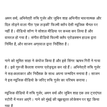
अमन वर्मा, अभिनेत्री रुचि गुर्जर और जुबिन शाह अभिनीत भावनात्मक और
दिल तोड़ने वाला गीत 'एक लड़की' फिल्मी क्लैप देसी म्यूजिक चैनल पर
नहीं है। वीडियो सॉन्ग ने सोशल मीडिया पर कब्जा कर लिया है और
वायरल हो गया है। संगीत वीडियो फिल्मी क्लैप प्रोडक्शन हाउस द्वारा
निर्मित है, और साजन अग्रवाल द्वारा निर्देशित है।
गाने को सुमित साहा ने कंपोज किया है और इसे सिंगर ऋषभ गिरी ने गाया
है। इसे गुरुजी कैलाश रायगर प्रोड्यूस कर रहे हैं। अभिनेत्री रुचि गुर्जर
ने सह-कलाकार और निर्देशक के साथ अपना जन्मदिन मनाया है। साजन
ने इस म्यूजिक वीडियो के जरिए रुचि गुर्जर का परिचय कराया।
म्यूजिक वीडियो में रुचि गुर्जर, अमन वर्मा और जुबिन शाह एक लव ट्राएंगल
स्टोरी में नजर आएंगे। गाने को मुंबई की खूबसूरत लोकेशन पर शूट किया
गया है