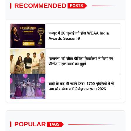
RECOMMENDED
POSTS
जयपुर में 26 जुलाई को होगा WEAA India
Awards Season-9
'रामायण' की सीता दीपिका चिखलिया ने किया वेब
सीरीज 'महाश्मशान' का मुहूर्त
शादी के बाद भी सपने ज़िंदा: 1700 गृहिणियों में से
उमा और श्वेता बनीं मिसेज़ राजस्थान 2026
POPULAR
TAGS