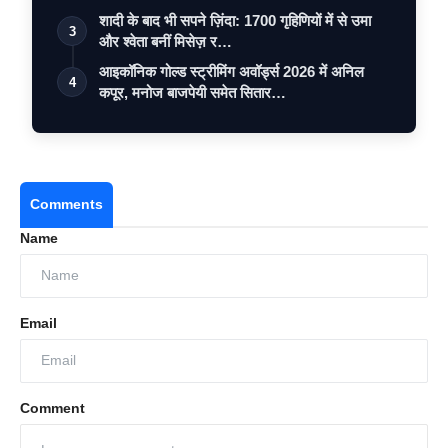
शादी के बाद भी सपने ज़िंदा: 1700 गृहिणियों में से उमा
3
और श्वेता बनीं मिसेज़ र…
आइकॉनिक गोल्ड स्ट्रीमिंग अवॉर्ड्स 2026 में अनिल
4
कपूर, मनोज बाजपेयी समेत सितार…
Comments
Name
Email
Comment