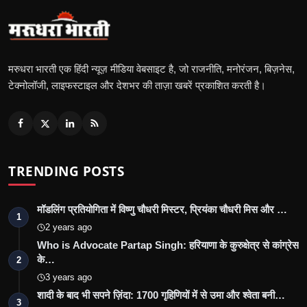
मरुधरा भारती एक हिंदी न्यूज़ मीडिया वेबसाइट है, जो राजनीति, मनोरंजन, बिज़नेस,
टेक्नोलॉजी, लाइफस्टाइल और देशभर की ताज़ा खबरें प्रकाशित करती है।
TRENDING POSTS
मॉडलिंग प्रतियोगिता में विष्णु चौधरी मिस्टर, प्रियंका चौधरी मिस और …
1
2 years ago
Who is Advocate Partap Singh: हरियाणा के कुरुक्षेत्र से कांग्रेस
के…
2
3 years ago
शादी के बाद भी सपने ज़िंदा: 1700 गृहिणियों में से उमा और श्वेता बनी…
3