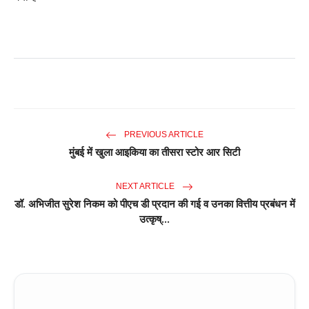
PREVIOUS ARTICLE
मुंबई में खुला आइकिया का तीसरा स्टोर आर सिटी
NEXT ARTICLE
डॉ. अभिजीत सुरेश निकम को पीएच डी प्रदान की गई व उनका वित्तीय प्रबंधन में
उत्कृष्...