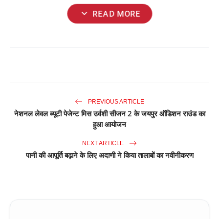
expand_more
READ MORE
PREVIOUS ARTICLE
नेशनल लेवल ब्यूटी पेजेन्ट मिस उर्वशी सीजन 2 के जयपुर ऑडिशन राउंड का
हुआ आयोजन
NEXT ARTICLE
पानी की आपूर्ति बढ़ाने के लिए अदाणी ने किया तालाबों का नवीनीकरण