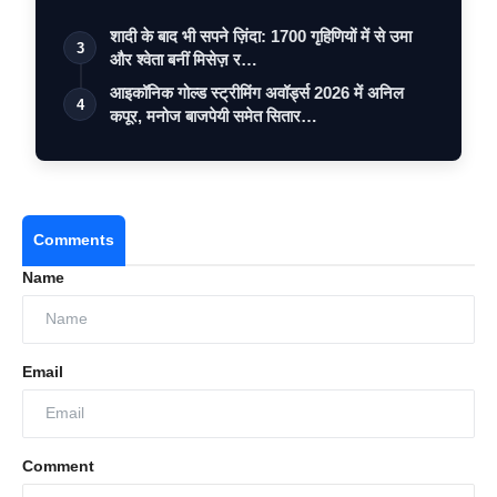
शादी के बाद भी सपने ज़िंदा: 1700 गृहिणियों में से उमा
3
और श्वेता बनीं मिसेज़ र…
आइकॉनिक गोल्ड स्ट्रीमिंग अवॉर्ड्स 2026 में अनिल
4
कपूर, मनोज बाजपेयी समेत सितार…
Comments
Name
Email
Comment