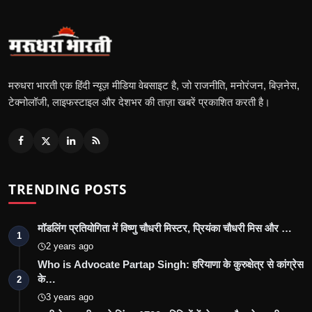
मरुधरा भारती एक हिंदी न्यूज़ मीडिया वेबसाइट है, जो राजनीति, मनोरंजन, बिज़नेस,
टेक्नोलॉजी, लाइफस्टाइल और देशभर की ताज़ा खबरें प्रकाशित करती है।
TRENDING POSTS
मॉडलिंग प्रतियोगिता में विष्णु चौधरी मिस्टर, प्रियंका चौधरी मिस और …
1
2 years ago
Who is Advocate Partap Singh: हरियाणा के कुरुक्षेत्र से कांग्रेस
के…
2
3 years ago