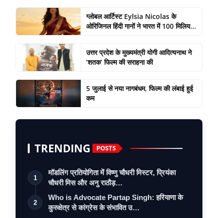
ग्लोबल आर्टिस्ट Eylsia Nicolas के
ओरिजिनल हिंदी गानों ने भारत में 100 मिलिय...
उत्तर प्रदेश के मुख्यमंत्री योगी आदित्यनाथ ने
‘शतक’ फिल्म की सराहना की
5 जुलाई से नया नागबंधम, फिल्म की लंबाई हुई
कम
TRENDING
POSTS
मॉडलिंग प्रतियोगिता में विष्णु चौधरी मिस्टर, प्रियंका
1
चौधरी मिस और अनु राठौड़…
Who is Advocate Partap Singh: हरियाणा के
2
कुरुक्षेत्र से कांग्रेस के संभावित उ…