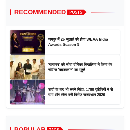
RECOMMENDED
POSTS
जयपुर में 26 जुलाई को होगा WEAA India
Awards Season-9
'रामायण' की सीता दीपिका चिखलिया ने किया वेब
सीरीज 'महाश्मशान' का मुहूर्त
शादी के बाद भी सपने ज़िंदा: 1700 गृहिणियों में से
उमा और श्वेता बनीं मिसेज़ राजस्थान 2026
POPULAR
TAGS