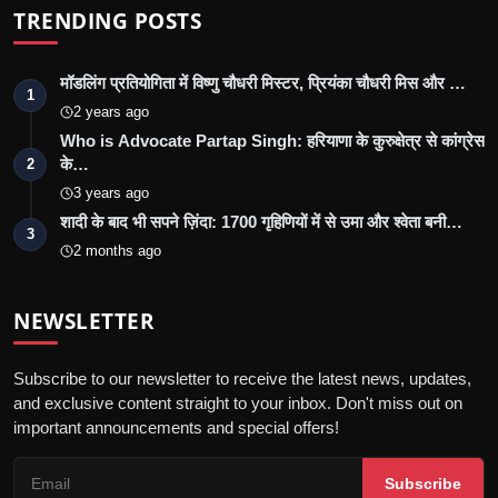
TRENDING POSTS
मॉडलिंग प्रतियोगिता में विष्णु चौधरी मिस्टर, प्रियंका चौधरी मिस और …
1
2 years ago
Who is Advocate Partap Singh: हरियाणा के कुरुक्षेत्र से कांग्रेस
के…
2
3 years ago
शादी के बाद भी सपने ज़िंदा: 1700 गृहिणियों में से उमा और श्वेता बनी…
3
2 months ago
NEWSLETTER
Subscribe to our newsletter to receive the latest news, updates,
and exclusive content straight to your inbox. Don't miss out on
important announcements and special offers!
Subscribe