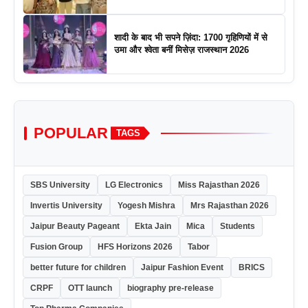
शादी के बाद भी सपने ज़िंदा: 1700 गृहिणियों में से
उमा और श्वेता बनीं मिसेज़ राजस्थान 2026
POPULAR
TAGS
SBS University
LG Electronics
Miss Rajasthan 2026
Invertis University
Yogesh Mishra
Mrs Rajasthan 2026
Jaipur Beauty Pageant
Ekta Jain
Mica
Students
Fusion Group
HFS Horizons 2026
Tabor
better future for children
Jaipur Fashion Event
BRICS
CRPF
OTT launch
biography pre-release