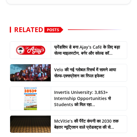
RELATED
POSTS
फ्रेंडशिप डे बना Ajay’s Café के लिए बड़ा
सेल्स माइलस्टोन, बर्गर और कोल्ड कॉ...
Velo की नई ग्लोबल रिसर्च में सामने आया
सेल्फ-एक्सप्रेशन का रिपल इफेक्ट
Invertis University: 3,853+
Internship Opportunities से
Students को मिल रहा...
McVitie’s की पैरेंट कंपनी का 2030 तक
बेहतर न्यूट्रिशन वाले प्रोडक्ट्स की से...