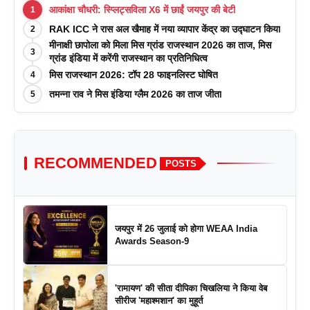
आकांक्षा चौधरी: स्प्लिट्सविला X6 में छाईं जयपुर की बेटी
1
RAK ICC ने रास अल खैमाह में नया व्यापार केंद्र का उद्घाटन किया
2
मीनाक्षी छापोला को मिला मिस ग्रांड राजस्थान 2026 का ताज, मिस
3
ग्रांड इंडिया में करेंगी राजस्थान का प्रतिनिधित्व
मिस राजस्थान 2026: टॉप 28 फाइनलिस्ट घोषित
4
तमन्ना राव ने मिस इंडिया ग्लैम 2026 का ताज जीता
5
RECOMMENDED
POSTS
जयपुर में 26 जुलाई को होगा WEAA India
Awards Season-9
'रामायण' की सीता दीपिका चिखलिया ने किया वेब
सीरीज 'महाश्मशान' का मुहूर्त