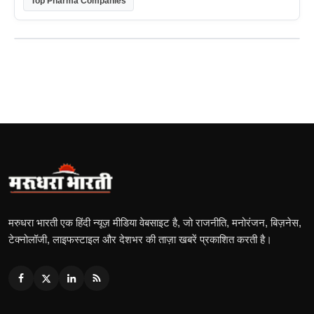
Top Pharma Companies
मरुधरा भारती एक हिंदी न्यूज़ मीडिया वेबसाइट है, जो राजनीति, मनोरंजन, बिज़नेस,
टेक्नोलॉजी, लाइफस्टाइल और देशभर की ताज़ा खबरें प्रकाशित करती है।