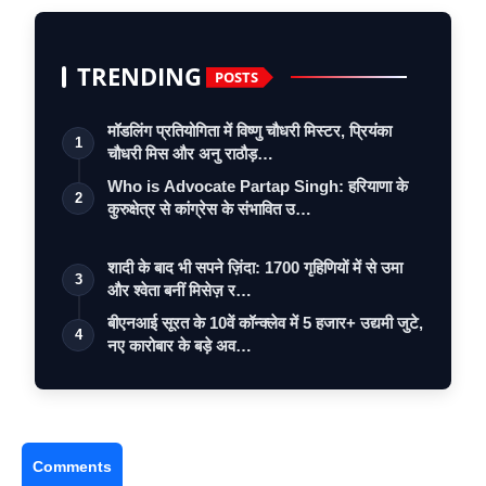
TRENDING
POSTS
मॉडलिंग प्रतियोगिता में विष्णु चौधरी मिस्टर, प्रियंका
1
चौधरी मिस और अनु राठौड़…
Who is Advocate Partap Singh: हरियाणा के
2
कुरुक्षेत्र से कांग्रेस के संभावित उ…
शादी के बाद भी सपने ज़िंदा: 1700 गृहिणियों में से उमा
3
और श्वेता बनीं मिसेज़ र…
बीएनआई सूरत के 10वें कॉन्क्लेव में 5 हजार+ उद्यमी जुटे,
4
नए कारोबार के बड़े अव…
Comments